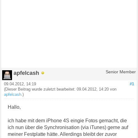
apfelcash
Senior Member
09.04.2012, 14:19
#1
(Dieser Beitrag wurde zuletzt bearbeitet: 09.04.2012, 14:20 von
apfelcash
.)
Hallo,
ich habe mit dem iPhone 4S eingie Fotos gemacht, die
ich nun über die Synchronisation (via iTunes) gerne auf
meiner Festplatte hätte. Allerdings bleibt der zuvor