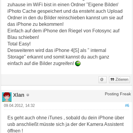
zuhause im WiFi bist in einen Ordner "Eigene Bilder/
iPhoto Cache gespeichert und da ensteht auch Upload
Ordner in den du Bilder reinschieben kannst um sie auf
das iPhone zu bekommen!
Einfach auf dem iPhone den Riegel von Fotosync auf
Blau schieben!
Total Easy!
Desweiteren wird das iPhone 4[S] als " internal
Storage" erkannt und somit kannst du auch ganz
einfach auf die Bilder zugreifen!
Zitieren
Xlan
Posting Freak
09.04.2012, 14:32
#6
Es geht auch ohne iTunes , sobald du dein iPhone über
usb anschließt müsste sich ja der der Kamera Assistent
öffnen !