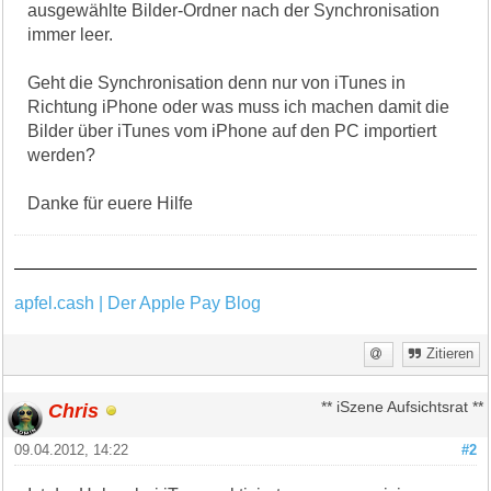
ausgewählte Bilder-Ordner nach der Synchronisation
immer leer.
Geht die Synchronisation denn nur von iTunes in
Richtung iPhone oder was muss ich machen damit die
Bilder über iTunes vom iPhone auf den PC importiert
werden?
Danke für euere Hilfe
apfel.cash | Der Apple Pay Blog
Zitieren
Chris
** iSzene Aufsichtsrat **
09.04.2012, 14:22
#2