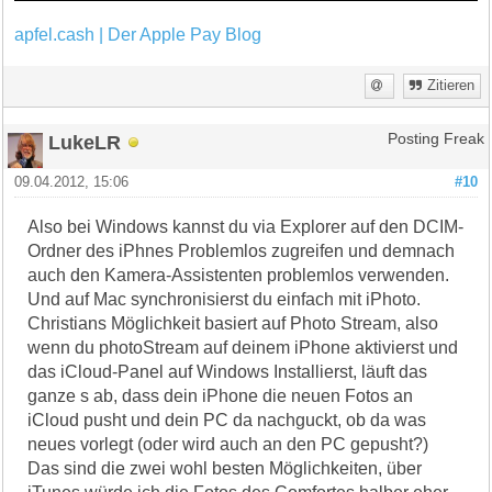
apfel.cash | Der Apple Pay Blog
Zitieren
LukeLR
Posting Freak
09.04.2012, 15:06
#10
Also bei Windows kannst du via Explorer auf den DCIM-
Ordner des iPhnes Problemlos zugreifen und demnach
auch den Kamera-Assistenten problemlos verwenden.
Und auf Mac synchronisierst du einfach mit iPhoto.
Christians Möglichkeit basiert auf Photo Stream, also
wenn du photoStream auf deinem iPhone aktivierst und
das iCloud-Panel auf Windows Installierst, läuft das
ganze s ab, dass dein iPhone die neuen Fotos an
iCloud pusht und dein PC da nachguckt, ob da was
neues vorlegt (oder wird auch an den PC gepusht?)
Das sind die zwei wohl besten Möglichkeiten, über