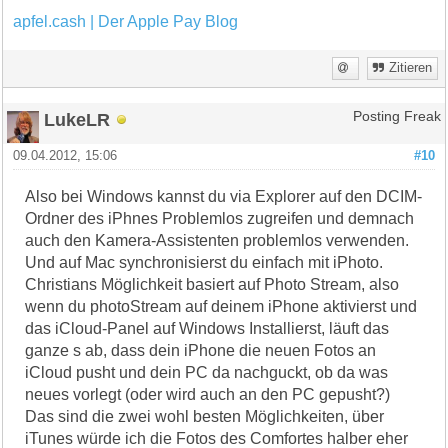
apfel.cash | Der Apple Pay Blog
Zitieren
LukeLR
Posting Freak
09.04.2012, 15:06
#10
Also bei Windows kannst du via Explorer auf den DCIM-
Ordner des iPhnes Problemlos zugreifen und demnach
auch den Kamera-Assistenten problemlos verwenden.
Und auf Mac synchronisierst du einfach mit iPhoto.
Christians Möglichkeit basiert auf Photo Stream, also
wenn du photoStream auf deinem iPhone aktivierst und
das iCloud-Panel auf Windows Installierst, läuft das
ganze s ab, dass dein iPhone die neuen Fotos an
iCloud pusht und dein PC da nachguckt, ob da was
neues vorlegt (oder wird auch an den PC gepusht?)
Das sind die zwei wohl besten Möglichkeiten, über
iTunes würde ich die Fotos des Comfortes halber eher