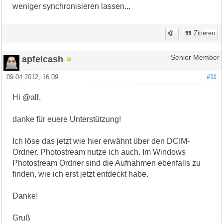
weniger synchronisieren lassen...
Zitieren
apfelcash
Senior Member
09.04.2012, 16:09
#11
Hi @all,
danke für euere Unterstützung!
Ich löse das jetzt wie hier erwähnt über den DCIM-
Ordner. Photostream nutze ich auch. Im Windows
Photostream Ordner sind die Aufnahmen ebenfalls zu
finden, wie ich erst jetzt entdeckt habe.
Danke!
Gruß