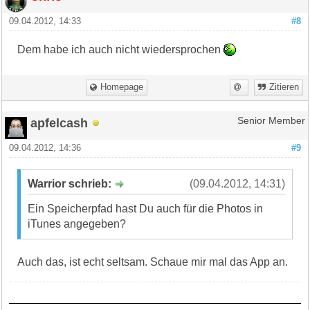
09.04.2012, 14:33
#8
Dem habe ich auch nicht wiedersprochen
Homepage
Zitieren
apfelcash
Senior Member
09.04.2012, 14:36
#9
Warrior schrieb:
(09.04.2012, 14:31)
Ein Speicherpfad hast Du auch für die Photos in
iTunes angegeben?
Auch das, ist echt seltsam. Schaue mir mal das App an.