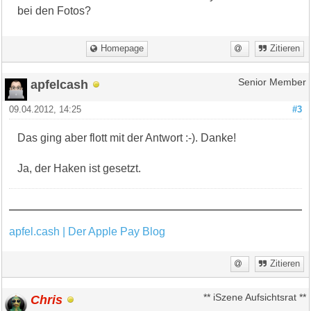
bei den Fotos?
Homepage
Zitieren
apfelcash
Senior Member
09.04.2012, 14:25
#3
Das ging aber flott mit der Antwort :-). Danke!
Ja, der Haken ist gesetzt.
apfel.cash | Der Apple Pay Blog
Zitieren
Chris
** iSzene Aufsichtsrat **