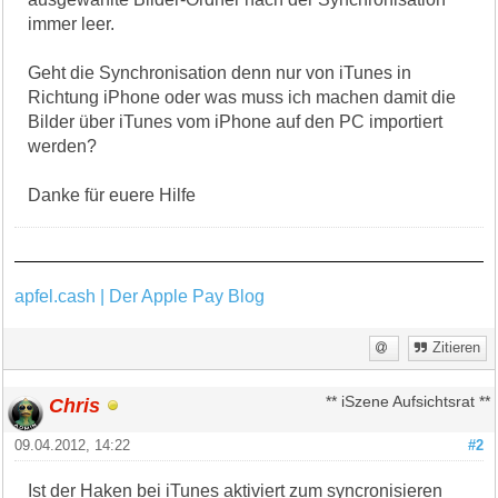
immer leer.
Geht die Synchronisation denn nur von iTunes in
Richtung iPhone oder was muss ich machen damit die
Bilder über iTunes vom iPhone auf den PC importiert
werden?
Danke für euere Hilfe
apfel.cash | Der Apple Pay Blog
Zitieren
Chris
** iSzene Aufsichtsrat **
09.04.2012, 14:22
#2
Ist der Haken bei iTunes aktiviert zum syncronisieren