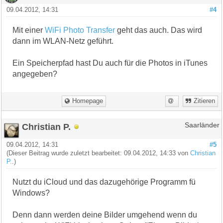
09.04.2012, 14:31
#4
Mit einer
WiFi Photo Transfer
geht das auch. Das wird
dann im WLAN-Netz geführt.
Ein Speicherpfad hast Du auch für die Photos in iTunes
angegeben?
Homepage
Zitieren
Christian P.
Saarländer
09.04.2012, 14:31
#5
(Dieser Beitrag wurde zuletzt bearbeitet: 09.04.2012, 14:33 von
Christian
P.
.)
Nutzt du iCloud und das dazugehörige Programm fü
Windows?
Denn dann werden deine Bilder umgehend wenn du