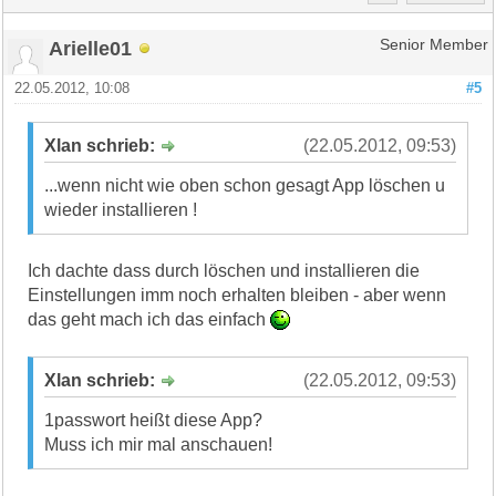
Arielle01
Senior Member
22.05.2012, 10:08
#5
Xlan schrieb:
(22.05.2012, 09:53)
...wenn nicht wie oben schon gesagt App löschen u
wieder installieren !
Ich dachte dass durch löschen und installieren die
Einstellungen imm noch erhalten bleiben - aber wenn
das geht mach ich das einfach
Xlan schrieb:
(22.05.2012, 09:53)
1passwort heißt diese App?
Muss ich mir mal anschauen!