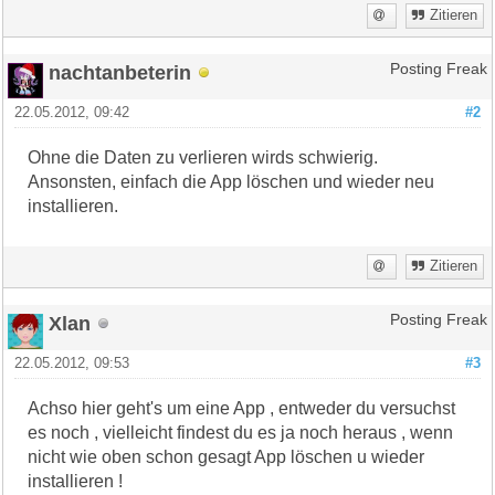
Zitieren
nachtanbeterin
Posting Freak
22.05.2012, 09:42
#2
Ohne die Daten zu verlieren wirds schwierig.
Ansonsten, einfach die App löschen und wieder neu
installieren.
Zitieren
Xlan
Posting Freak
22.05.2012, 09:53
#3
Achso hier geht's um eine App , entweder du versuchst
es noch , vielleicht findest du es ja noch heraus , wenn
nicht wie oben schon gesagt App löschen u wieder
installieren !