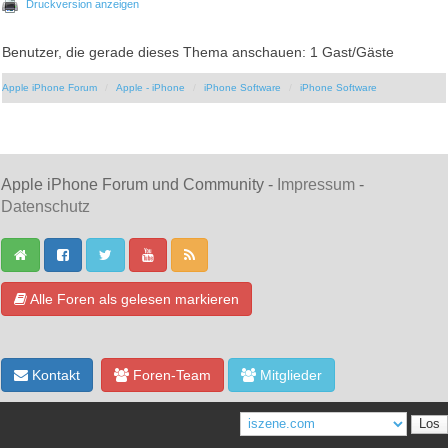
Druckversion anzeigen
Benutzer, die gerade dieses Thema anschauen: 1 Gast/Gäste
Apple iPhone Forum
Apple - iPhone
iPhone Software
iPhone Software
Apple iPhone Forum und Community -
Impressum
-
Datenschutz
Alle Foren als gelesen markieren
Kontakt
Foren-Team
Mitglieder