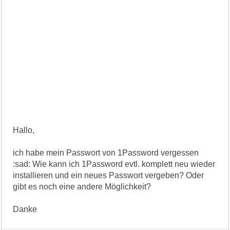
Hallo,
ich habe mein Passwort von 1Password vergessen
:sad: Wie kann ich 1Password evtl. komplett neu wieder
installieren und ein neues Passwort vergeben? Oder
gibt es noch eine andere Möglichkeit?
Danke