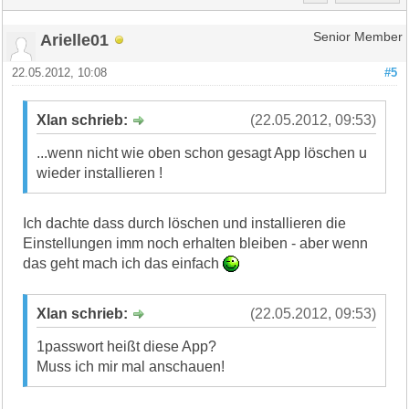
Arielle01
Senior Member
22.05.2012, 10:08
#5
Xlan schrieb:
(22.05.2012, 09:53)
...wenn nicht wie oben schon gesagt App löschen u
wieder installieren !
Ich dachte dass durch löschen und installieren die
Einstellungen imm noch erhalten bleiben - aber wenn
das geht mach ich das einfach
Xlan schrieb:
(22.05.2012, 09:53)
1passwort heißt diese App?
Muss ich mir mal anschauen!