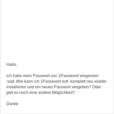
Hallo,
ich habe mein Passwort von 1Password vergessen
:sad: Wie kann ich 1Password evtl. komplett neu wieder
installieren und ein neues Passwort vergeben? Oder
gibt es noch eine andere Möglichkeit?
Danke