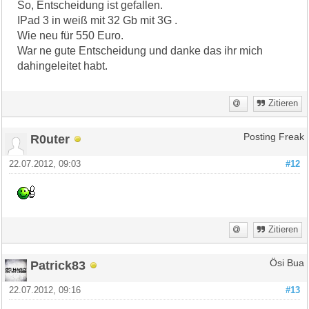
So, Entscheidung ist gefallen.
IPad 3 in weiß mit 32 Gb mit 3G .
Wie neu für 550 Euro.
War ne gute Entscheidung und danke das ihr mich
dahingeleitet habt.
Zitieren
R0uter
Posting Freak
22.07.2012, 09:03
#12
Zitieren
Patrick83
Ösi Bua
22.07.2012, 09:16
#13