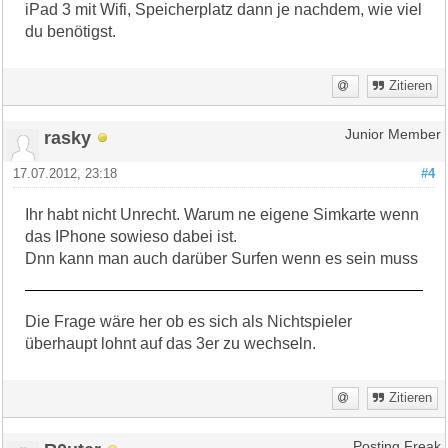
iPad 3 mit Wifi, Speicherplatz dann je nachdem, wie viel
du benötigst.
Zitieren
rasky
Junior Member
17.07.2012, 23:18
#4
Ihr habt nicht Unrecht. Warum ne eigene Simkarte wenn
das IPhone sowieso dabei ist.
Dnn kann man auch darüber Surfen wenn es sein muss
Die Frage wäre her ob es sich als Nichtspieler
überhaupt lohnt auf das 3er zu wechseln.
Zitieren
Posting Freak