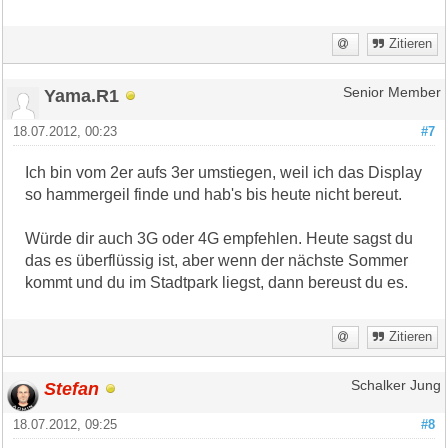
Zitieren
Yama.R1
Senior Member
18.07.2012, 00:23
#7
Ich bin vom 2er aufs 3er umstiegen, weil ich das Display
so hammergeil finde und hab's bis heute nicht bereut.
Würde dir auch 3G oder 4G empfehlen. Heute sagst du
das es überflüssig ist, aber wenn der nächste Sommer
kommt und du im Stadtpark liegst, dann bereust du es.
Zitieren
Stefan
Schalker Jung
18.07.2012, 09:25
#8