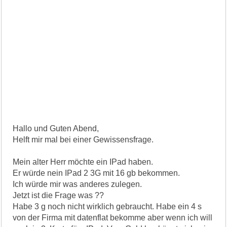
Hallo und Guten Abend,
Helft mir mal bei einer Gewissensfrage.
Mein alter Herr möchte ein IPad haben.
Er würde nein IPad 2 3G mit 16 gb bekommen.
Ich würde mir was anderes zulegen.
Jetzt ist die Frage was ??
Habe 3 g noch nicht wirklich gebraucht. Habe ein 4 s
von der Firma mit datenflat bekomme aber wenn ich will