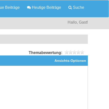
e Beiträge
Heutige Beiträge
Suche
Hallo, Gast!
Themabewertung:
Ansichts-Optionen