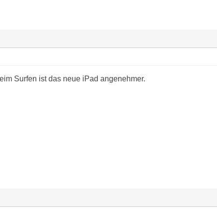
 beim Surfen ist das neue iPad angenehmer.