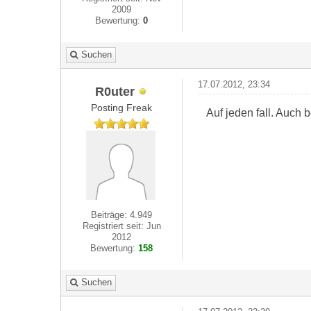
2009
Bewertung:
0
Suchen
17.07.2012, 23:34
R0uter
Posting Freak
Auf jeden fall. Auch
Beiträge: 4.949
Registriert seit: Jun
2012
Bewertung:
158
Suchen