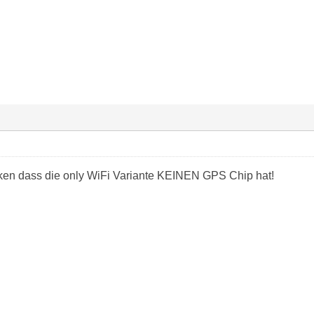
ken dass die only WiFi Variante KEINEN GPS Chip hat!