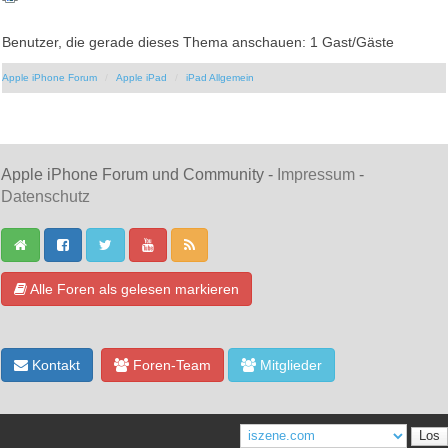
Benutzer, die gerade dieses Thema anschauen: 1 Gast/Gäste
Apple iPhone Forum
Apple iPad
iPad Allgemein
Apple iPhone Forum und Community -
Impressum
-
Datenschutz
Alle Foren als gelesen markieren
Kontakt
Foren-Team
Mitglieder