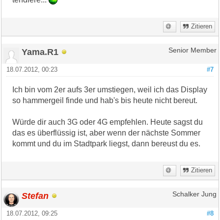
Zitieren
Yama.R1
Senior Member
18.07.2012, 00:23
#7
Ich bin vom 2er aufs 3er umstiegen, weil ich das Display
so hammergeil finde und hab's bis heute nicht bereut.
Würde dir auch 3G oder 4G empfehlen. Heute sagst du
das es überflüssig ist, aber wenn der nächste Sommer
kommt und du im Stadtpark liegst, dann bereust du es.
Zitieren
Stefan
Schalker Jung
18.07.2012, 09:25
#8