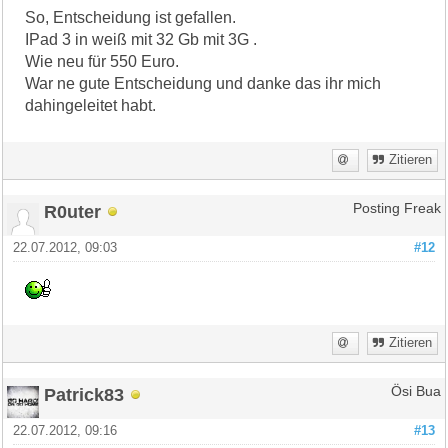
So, Entscheidung ist gefallen.
IPad 3 in weiß mit 32 Gb mit 3G .
Wie neu für 550 Euro.
War ne gute Entscheidung und danke das ihr mich
dahingeleitet habt.
Zitieren
R0uter
Posting Freak
22.07.2012, 09:03
#12
Zitieren
Patrick83
Ösi Bua
22.07.2012, 09:16
#13