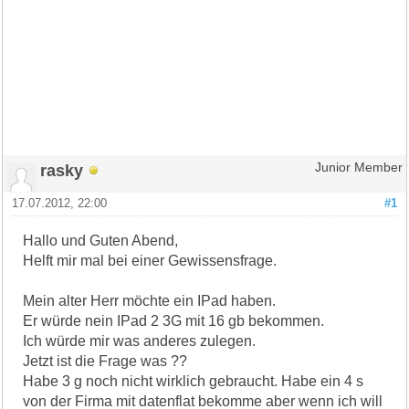
rasky
Junior Member
17.07.2012, 22:00
#1
Hallo und Guten Abend,
Helft mir mal bei einer Gewissensfrage.
Mein alter Herr möchte ein IPad haben.
Er würde nein IPad 2 3G mit 16 gb bekommen.
Ich würde mir was anderes zulegen.
Jetzt ist die Frage was ??
Habe 3 g noch nicht wirklich gebraucht. Habe ein 4 s
von der Firma mit datenflat bekomme aber wenn ich will