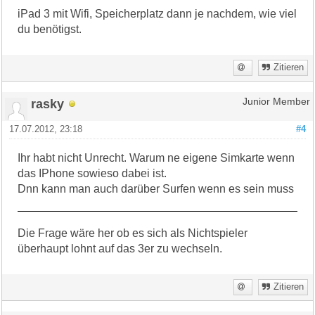
iPad 3 mit Wifi, Speicherplatz dann je nachdem, wie viel
du benötigst.
Zitieren
rasky
Junior Member
17.07.2012, 23:18
#4
Ihr habt nicht Unrecht. Warum ne eigene Simkarte wenn
das IPhone sowieso dabei ist.
Dnn kann man auch darüber Surfen wenn es sein muss
Die Frage wäre her ob es sich als Nichtspieler
überhaupt lohnt auf das 3er zu wechseln.
Zitieren