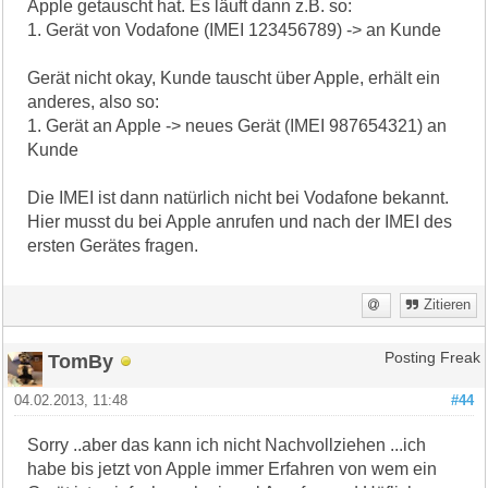
Apple getauscht hat. Es läuft dann z.B. so:
1. Gerät von Vodafone (IMEI 123456789) -> an Kunde
Gerät nicht okay, Kunde tauscht über Apple, erhält ein
anderes, also so:
1. Gerät an Apple -> neues Gerät (IMEI 987654321) an
Kunde
Die IMEI ist dann natürlich nicht bei Vodafone bekannt.
Hier musst du bei Apple anrufen und nach der IMEI des
ersten Gerätes fragen.
Zitieren
TomBy
Posting Freak
04.02.2013, 11:48
#44
Sorry ..aber das kann ich nicht Nachvollziehen ...ich
habe bis jetzt von Apple immer Erfahren von wem ein