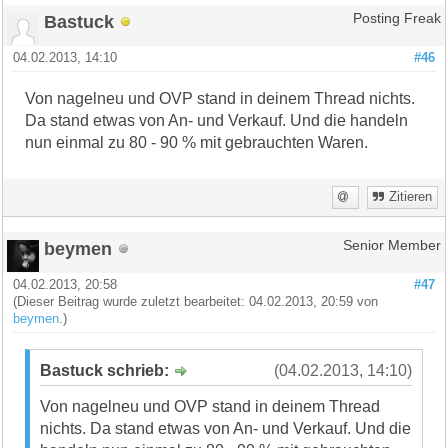
Bastuck
Posting Freak
04.02.2013, 14:10
#46
Von nagelneu und OVP stand in deinem Thread nichts.
Da stand etwas von An- und Verkauf. Und die handeln
nun einmal zu 80 - 90 % mit gebrauchten Waren.
Zitieren
beymen
Senior Member
04.02.2013, 20:58
#47
(Dieser Beitrag wurde zuletzt bearbeitet: 04.02.2013, 20:59 von
beymen
.)
Bastuck schrieb:
(04.02.2013, 14:10)
Von nagelneu und OVP stand in deinem Thread
nichts. Da stand etwas von An- und Verkauf. Und die