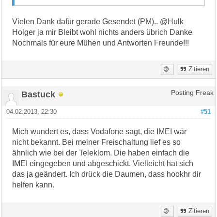
Vielen Dank dafür gerade Gesendet (PM).. @Hulk
Holger ja mir Bleibt wohl nichts anders übrich Danke
Nochmals für eure Mühen und Antworten Freunde!!!
Zitieren
Bastuck
Posting Freak
04.02.2013, 22:30
#51
Mich wundert es, dass Vodafone sagt, die IMEI wär
nicht bekannt. Bei meiner Freischaltung lief es so
ähnlich wie bei der Teleklom. Die haben einfach die
IMEI eingegeben und abgeschickt. Vielleicht hat sich
das ja geändert. Ich drück die Daumen, dass hookhr dir
helfen kann.
Zitieren