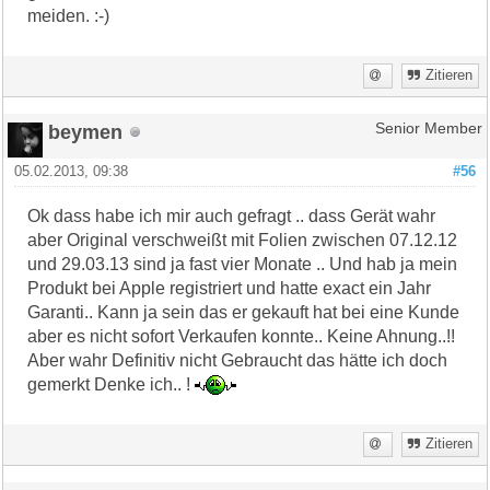
meiden. :-)
Zitieren
beymen
Senior Member
05.02.2013, 09:38
#56
Ok dass habe ich mir auch gefragt .. dass Gerät wahr
aber Original verschweißt mit Folien zwischen 07.12.12
und 29.03.13 sind ja fast vier Monate .. Und hab ja mein
Produkt bei Apple registriert und hatte exact ein Jahr
Garanti.. Kann ja sein das er gekauft hat bei eine Kunde
aber es nicht sofort Verkaufen konnte.. Keine Ahnung..!!
Aber wahr Definitiv nicht Gebraucht das hätte ich doch
gemerkt Denke ich.. !
Zitieren