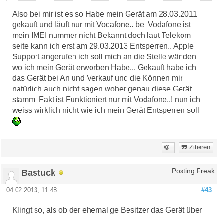
Also bei mir ist es so Habe mein Gerät am 28.03.2011
gekauft und läuft nur mit Vodafone.. bei Vodafone ist
mein IMEI nummer nicht Bekannt doch laut Telekom
seite kann ich erst am 29.03.2013 Entsperren.. Apple
Support angerufen ich soll mich an die Stelle wänden
wo ich mein Gerät erworben Habe... Gekauft habe ich
das Gerät bei An und Verkauf und die Können mir
natürlich auch nicht sagen woher genau diese Gerät
stamm. Fakt ist Funktioniert nur mit Vodafone..! nun ich
weiss wirklich nicht wie ich mein Gerät Entsperren soll.
Zitieren
Bastuck
Posting Freak
04.02.2013, 11:48
#43
Klingt so, als ob der ehemalige Besitzer das Gerät über