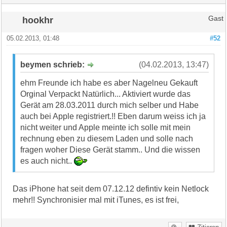
hookhr
Gast
05.02.2013, 01:48
#52
beymen schrieb:
(04.02.2013, 13:47)
ehm Freunde ich habe es aber Nagelneu Gekauft
Orginal Verpackt Natürlich... Aktiviert wurde das
Gerät am 28.03.2011 durch mich selber und Habe
auch bei Apple registriert.!! Eben darum weiss ich ja
nicht weiter und Apple meinte ich solle mit mein
rechnung eben zu diesem Laden und solle nach
fragen woher Diese Gerät stamm.. Und die wissen
es auch nicht..
Das iPhone hat seit dem 07.12.12 defintiv kein Netlock
mehr!! Synchronisier mal mit iTunes, es ist frei,