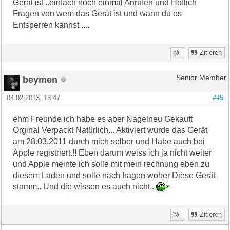
Gerät ist ..einfach noch einmal Anrufen und Höflich
Fragen von wem das Gerät ist und wann du es
Entsperren kannst ....
Zitieren
beymen
Senior Member
04.02.2013, 13:47
#45
ehm Freunde ich habe es aber Nagelneu Gekauft
Orginal Verpackt Natürlich... Aktiviert wurde das Gerät
am 28.03.2011 durch mich selber und Habe auch bei
Apple registriert.!! Eben darum weiss ich ja nicht weiter
und Apple meinte ich solle mit mein rechnung eben zu
diesem Laden und solle nach fragen woher Diese Gerät
stamm.. Und die wissen es auch nicht..
Zitieren