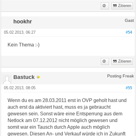
Zitieren
hookhr
Gast
05.02.2013, 06:27
#54
Kein Thema :-)
Zitieren
Bastuck
Posting Freak
05.02.2013, 08:05
#55
Wenn du es am 28.03.2011 erst in OVP geholt hast und
auch erst da aktiviert hast, muss es ja gebraucht
gewesen sein. Sonst wäre eine Entsperrung aus dem
Netlock am 07.12.2012 nicht möglich gewesen und
somit war ein Tausch durch Apple auch möglich
gewesen. Diesen An- und Verkauf würde ich in Zukunft