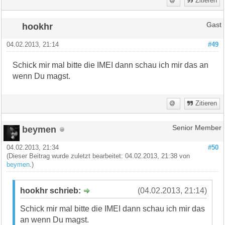
Zitieren
hookhr
Gast
04.02.2013, 21:14
#49
Schick mir mal bitte die IMEI dann schau ich mir das an
wenn Du magst.
Zitieren
beymen
Senior Member
04.02.2013, 21:34
#50
(Dieser Beitrag wurde zuletzt bearbeitet: 04.02.2013, 21:38 von
beymen
.)
hookhr schrieb:
(04.02.2013, 21:14)
Schick mir mal bitte die IMEI dann schau ich mir das
an wenn Du magst.