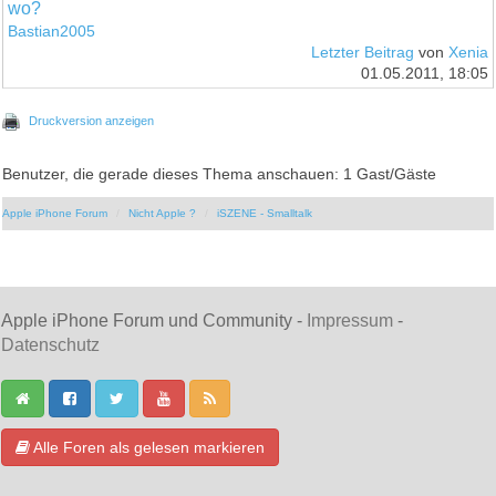
wo?
Bastian2005
Letzter Beitrag
von
Xenia
01.05.2011, 18:05
Druckversion anzeigen
Benutzer, die gerade dieses Thema anschauen: 1 Gast/Gäste
Apple iPhone Forum
Nicht Apple ?
iSZENE - Smalltalk
Apple iPhone Forum und Community -
Impressum
-
Datenschutz
Alle Foren als gelesen markieren