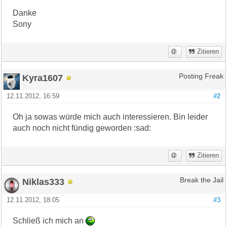
Danke
Sony
Zitieren
Kyra1607
Posting Freak
12.11.2012, 16:59
#2
Oh ja sowas würde mich auch interessieren. Bin leider
auch noch nicht fündig geworden :sad:
Zitieren
Niklas333
Break the Jail
12.11.2012, 18:05
#3
Schließ ich mich an