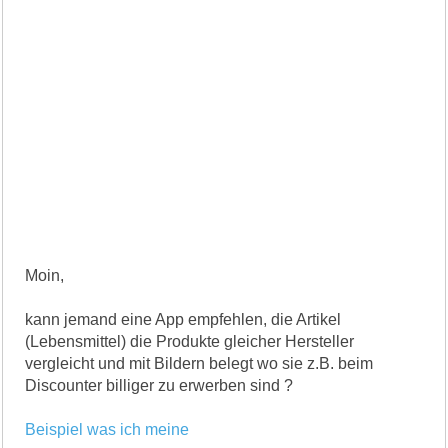
Moin,
kann jemand eine App empfehlen, die Artikel
(Lebensmittel) die Produkte gleicher Hersteller
vergleicht und mit Bildern belegt wo sie z.B. beim
Discounter billiger zu erwerben sind ?
Beispiel was ich meine