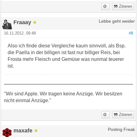
Zitieren
Fraaay
Lebbe geht weider
16.11.2012, 09:48
#8
Also ich finde diese Vergleiche kaum sinnvoll, als Bsp.
die Paella in der billigen ist fast nur billiger Reis, bei
Frosta mehr Fleisch und Gemüse was nunmal teuerer
ist.
"Wir sind Apple. Wir tragen keine Anzüge. Wir besitzen
nicht einmal Anzüge."
Zitieren
maxafe
Posting Freak