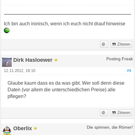
Ich bin auch ironisch, wenn ich euch nicht drauf hinweise
Zitieren
Dirk Hasloewer
Posting Freak
12.11.2012, 18:10
#4
Glaube kaum dass es da was gibt. Wer soll denn diese
Daten (vor allem die unterschiedlichen Preise) alle
pflegen?
Zitieren
Oberlix
Die spinnen, die Römer!