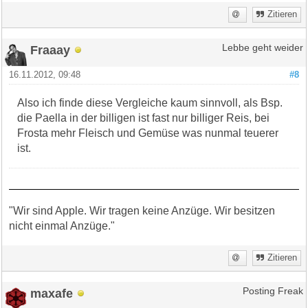
Zitieren
Fraaay
Lebbe geht weider
16.11.2012, 09:48
#8
Also ich finde diese Vergleiche kaum sinnvoll, als Bsp.
die Paella in der billigen ist fast nur billiger Reis, bei
Frosta mehr Fleisch und Gemüse was nunmal teuerer
ist.
"Wir sind Apple. Wir tragen keine Anzüge. Wir besitzen
nicht einmal Anzüge."
Zitieren
maxafe
Posting Freak