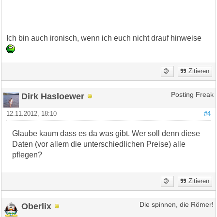
Ich bin auch ironisch, wenn ich euch nicht drauf hinweise
Zitieren
Dirk Hasloewer
Posting Freak
12.11.2012, 18:10
#4
Glaube kaum dass es da was gibt. Wer soll denn diese
Daten (vor allem die unterschiedlichen Preise) alle
pflegen?
Zitieren
Oberlix
Die spinnen, die Römer!