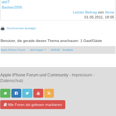
wo?
Bastian2005
Letzter Beitrag
von
Xenia
01.05.2011, 18:05
Druckversion anzeigen
Benutzer, die gerade dieses Thema anschauen: 1 Gast/Gäste
Apple iPhone Forum
Nicht Apple ?
iSZENE - Smalltalk
Apple iPhone Forum und Community -
Impressum
-
Datenschutz
Alle Foren als gelesen markieren