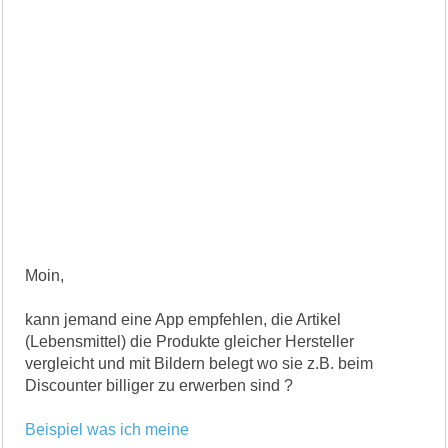
Moin,
kann jemand eine App empfehlen, die Artikel
(Lebensmittel) die Produkte gleicher Hersteller
vergleicht und mit Bildern belegt wo sie z.B. beim
Discounter billiger zu erwerben sind ?
Beispiel was ich meine