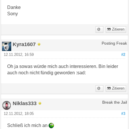
Danke
Sony
Zitieren
Kyra1607
Posting Freak
12.11.2012, 16:59
#2
Oh ja sowas würde mich auch interessieren. Bin leider
auch noch nicht fündig geworden :sad:
Zitieren
Niklas333
Break the Jail
12.11.2012, 18:05
#3
Schließ ich mich an