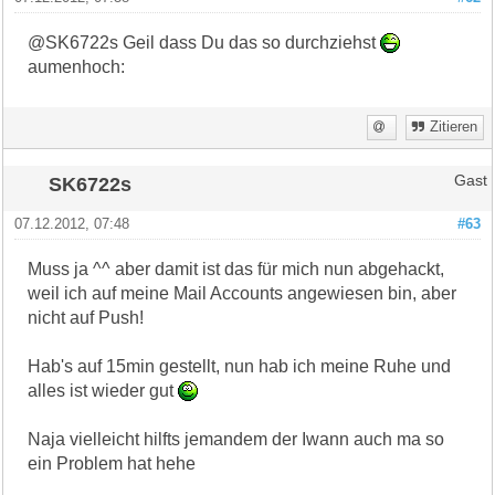
@SK6722s Geil dass Du das so durchziehst
aumenhoch:
Zitieren
SK6722s
Gast
07.12.2012, 07:48
#63
Muss ja ^^ aber damit ist das für mich nun abgehackt,
weil ich auf meine Mail Accounts angewiesen bin, aber
nicht auf Push!
Hab's auf 15min gestellt, nun hab ich meine Ruhe und
alles ist wieder gut
Naja vielleicht hilfts jemandem der Iwann auch ma so
ein Problem hat hehe