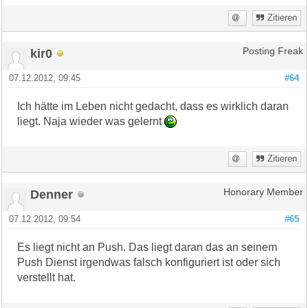
Zitieren
kir0
Posting Freak
07.12.2012, 09:45
#64
Ich hätte im Leben nicht gedacht, dass es wirklich daran
liegt. Naja wieder was gelernt
Zitieren
Denner
Honorary Member
07.12.2012, 09:54
#65
Es liegt nicht an Push. Das liegt daran das an seinem
Push Dienst irgendwas falsch konfiguriert ist oder sich
verstellt hat.