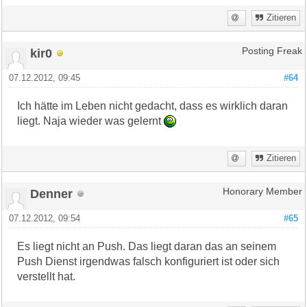
Zitieren
kir0
Posting Freak
07.12.2012, 09:45
#64
Ich hätte im Leben nicht gedacht, dass es wirklich daran
liegt. Naja wieder was gelernt
Zitieren
Denner
Honorary Member
07.12.2012, 09:54
#65
Es liegt nicht an Push. Das liegt daran das an seinem
Push Dienst irgendwas falsch konfiguriert ist oder sich
verstellt hat.