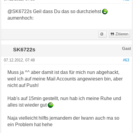
@SK6722s Geil dass Du das so durchziehst
aumenhoch:
Zitieren
SK6722s
Gast
07.12.2012, 07:48
#63
Muss ja ^^ aber damit ist das für mich nun abgehackt,
weil ich auf meine Mail Accounts angewiesen bin, aber
nicht auf Push!
Hab's auf 15min gestellt, nun hab ich meine Ruhe und
alles ist wieder gut
Naja vielleicht hilfts jemandem der Iwann auch ma so
ein Problem hat hehe