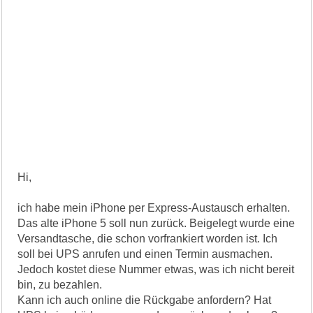
Hi,
ich habe mein iPhone per Express-Austausch erhalten.
Das alte iPhone 5 soll nun zurück. Beigelegt wurde eine
Versandtasche, die schon vorfrankiert worden ist. Ich
soll bei UPS anrufen und einen Termin ausmachen.
Jedoch kostet diese Nummer etwas, was ich nicht bereit
bin, zu bezahlen.
Kann ich auch online die Rückgabe anfordern? Hat