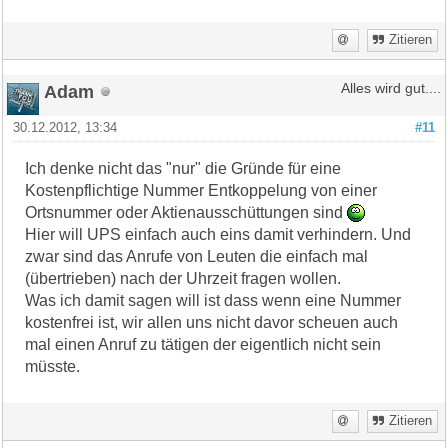
Zitieren
Adam
Alles wird gut....
30.12.2012, 13:34
#11
Ich denke nicht das "nur" die Gründe für eine
Kostenpflichtige Nummer Entkoppelung von einer
Ortsnummer oder Aktienausschüttungen sind
Hier will UPS einfach auch eins damit verhindern. Und
zwar sind das Anrufe von Leuten die einfach mal
(übertrieben) nach der Uhrzeit fragen wollen.
Was ich damit sagen will ist dass wenn eine Nummer
kostenfrei ist, wir allen uns nicht davor scheuen auch
mal einen Anruf zu tätigen der eigentlich nicht sein
müsste.
Zitieren