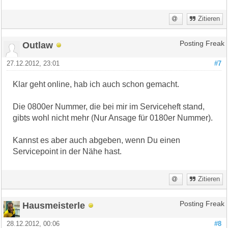
Zitieren
Outlaw
Posting Freak
27.12.2012, 23:01
#7
Klar geht online, hab ich auch schon gemacht.
Die 0800er Nummer, die bei mir im Serviceheft stand,
gibts wohl nicht mehr (Nur Ansage für 0180er Nummer).
Kannst es aber auch abgeben, wenn Du einen
Servicepoint in der Nähe hast.
Zitieren
Hausmeisterle
Posting Freak
28.12.2012, 00:06
#8