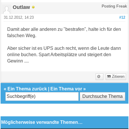
Outlaw
Posting Freak
31.12.2012, 14:23
#12
Damit aber alle anderen zu "bestrafen", halte ich für den
falschen Weg.
Aber sicher ist es UPS auch recht, wenn die Leute dann
online buchen. Spart Arbeitsplätze und steigert den
Gewinn ....
Zitieren
«
Ein Thema zurück
|
Ein Thema vor
»
Möglicherweise verwandte Themen…