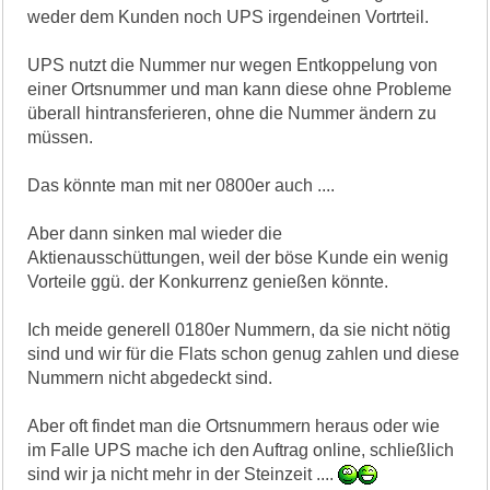
weder dem Kunden noch UPS irgendeinen Vortrteil.
UPS nutzt die Nummer nur wegen Entkoppelung von
einer Ortsnummer und man kann diese ohne Probleme
überall hintransferieren, ohne die Nummer ändern zu
müssen.
Das könnte man mit ner 0800er auch ....
Aber dann sinken mal wieder die
Aktienausschüttungen, weil der böse Kunde ein wenig
Vorteile ggü. der Konkurrenz genießen könnte.
Ich meide generell 0180er Nummern, da sie nicht nötig
sind und wir für die Flats schon genug zahlen und diese
Nummern nicht abgedeckt sind.
Aber oft findet man die Ortsnummern heraus oder wie
im Falle UPS mache ich den Auftrag online, schließlich
sind wir ja nicht mehr in der Steinzeit ....