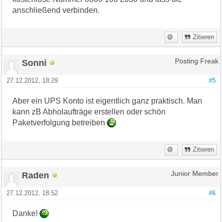
anschließend verbinden.
Zitieren
Sonni
Posting Freak
27.12.2012, 18:29
#5
Aber ein UPS Konto ist eigentlich ganz praktisch. Man
kann zB Abholaufträge erstellen oder schön
Paketverfolgung betreiben
Zitieren
Raden
Junior Member
27.12.2012, 18:52
#6
Danke!