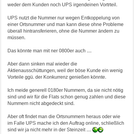
weder dem Kunden noch UPS irgendeinen Vortrteil.
UPS nutzt die Nummer nur wegen Entkoppelung von
einer Ortsnummer und man kann diese ohne Probleme
überall hintransferieren, ohne die Nummer ändern zu
müssen.
Das könnte man mit ner 0800er auch ....
Aber dann sinken mal wieder die
Aktienausschüttungen, weil der böse Kunde ein wenig
Vorteile ggü. der Konkurrenz genießen könnte.
Ich meide generell 0180er Nummern, da sie nicht nötig
sind und wir für die Flats schon genug zahlen und diese
Nummern nicht abgedeckt sind.
Aber oft findet man die Ortsnummern heraus oder wie
im Falle UPS mache ich den Auftrag online, schließlich
sind wir ja nicht mehr in der Steinzeit ....