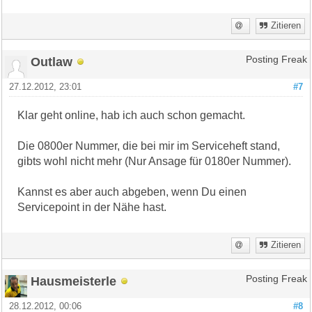
Zitieren
Outlaw
Posting Freak
27.12.2012, 23:01
#7
Klar geht online, hab ich auch schon gemacht.
Die 0800er Nummer, die bei mir im Serviceheft stand,
gibts wohl nicht mehr (Nur Ansage für 0180er Nummer).
Kannst es aber auch abgeben, wenn Du einen
Servicepoint in der Nähe hast.
Zitieren
Hausmeisterle
Posting Freak
28.12.2012, 00:06
#8