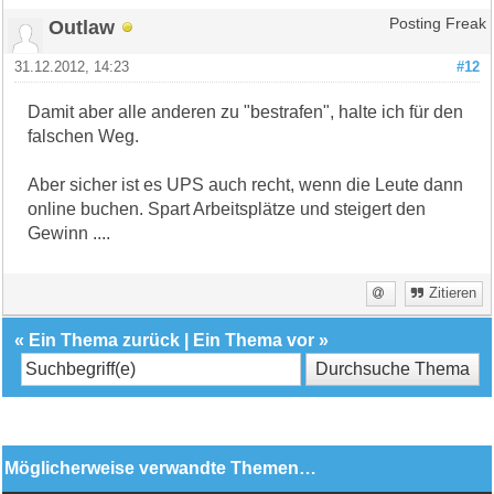
Outlaw
Posting Freak
31.12.2012, 14:23
#12
Damit aber alle anderen zu "bestrafen", halte ich für den
falschen Weg.
Aber sicher ist es UPS auch recht, wenn die Leute dann
online buchen. Spart Arbeitsplätze und steigert den
Gewinn ....
Zitieren
«
Ein Thema zurück
|
Ein Thema vor
»
Möglicherweise verwandte Themen…