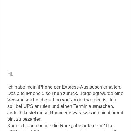
Hi,
ich habe mein iPhone per Express-Austausch erhalten.
Das alte iPhone 5 soll nun zurück. Beigelegt wurde eine
Versandtasche, die schon vorfrankiert worden ist. Ich
soll bei UPS anrufen und einen Termin ausmachen.
Jedoch kostet diese Nummer etwas, was ich nicht bereit
bin, zu bezahlen.
Kann ich auch online die Rückgabe anfordern? Hat