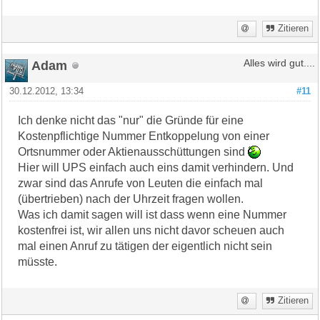
Zitieren
Adam
Alles wird gut....
30.12.2012, 13:34
#11
Ich denke nicht das "nur" die Gründe für eine
Kostenpflichtige Nummer Entkoppelung von einer
Ortsnummer oder Aktienausschüttungen sind
Hier will UPS einfach auch eins damit verhindern. Und
zwar sind das Anrufe von Leuten die einfach mal
(übertrieben) nach der Uhrzeit fragen wollen.
Was ich damit sagen will ist dass wenn eine Nummer
kostenfrei ist, wir allen uns nicht davor scheuen auch
mal einen Anruf zu tätigen der eigentlich nicht sein
müsste.
Zitieren