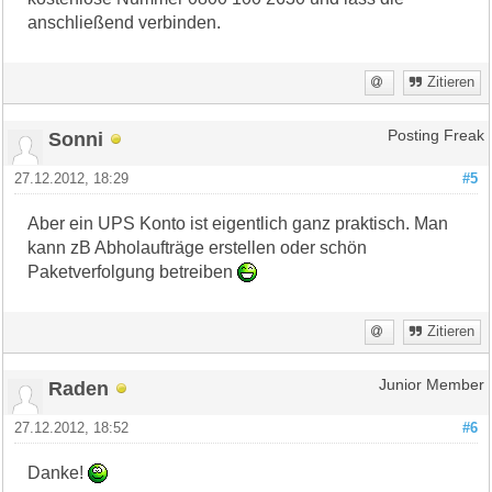
anschließend verbinden.
Zitieren
Sonni
Posting Freak
27.12.2012, 18:29
#5
Aber ein UPS Konto ist eigentlich ganz praktisch. Man
kann zB Abholaufträge erstellen oder schön
Paketverfolgung betreiben
Zitieren
Raden
Junior Member
27.12.2012, 18:52
#6
Danke!