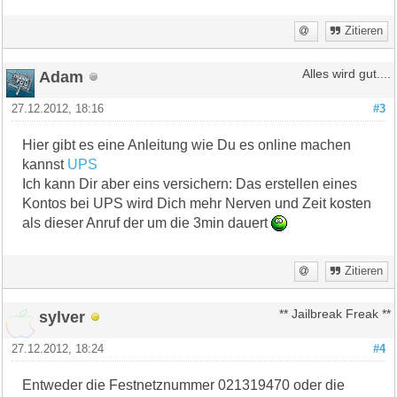
Zitieren
Adam
Alles wird gut....
27.12.2012, 18:16
#3
Hier gibt es eine Anleitung wie Du es online machen
kannst
UPS
Ich kann Dir aber eins versichern: Das erstellen eines
Kontos bei UPS wird Dich mehr Nerven und Zeit kosten
als dieser Anruf der um die 3min dauert
Zitieren
sylver
** Jailbreak Freak **
27.12.2012, 18:24
#4
Entweder die Festnetznummer 021319470 oder die