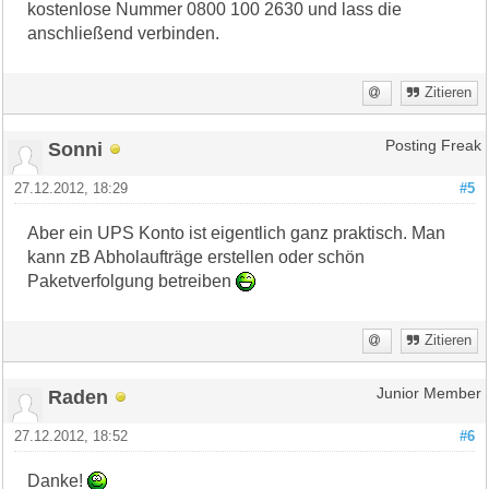
kostenlose Nummer 0800 100 2630 und lass die
anschließend verbinden.
Zitieren
Sonni
Posting Freak
27.12.2012, 18:29
#5
Aber ein UPS Konto ist eigentlich ganz praktisch. Man
kann zB Abholaufträge erstellen oder schön
Paketverfolgung betreiben
Zitieren
Raden
Junior Member
27.12.2012, 18:52
#6
Danke!