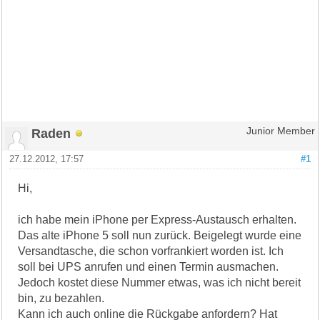
Raden
Junior Member
27.12.2012, 17:57
#1
Hi,
ich habe mein iPhone per Express-Austausch erhalten.
Das alte iPhone 5 soll nun zurück. Beigelegt wurde eine
Versandtasche, die schon vorfrankiert worden ist. Ich
soll bei UPS anrufen und einen Termin ausmachen.
Jedoch kostet diese Nummer etwas, was ich nicht bereit
bin, zu bezahlen.
Kann ich auch online die Rückgabe anfordern? Hat