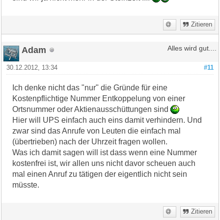
Zitieren
Adam
Alles wird gut....
30.12.2012, 13:34
#11
Ich denke nicht das "nur" die Gründe für eine
Kostenpflichtige Nummer Entkoppelung von einer
Ortsnummer oder Aktienausschüttungen sind
Hier will UPS einfach auch eins damit verhindern. Und
zwar sind das Anrufe von Leuten die einfach mal
(übertrieben) nach der Uhrzeit fragen wollen.
Was ich damit sagen will ist dass wenn eine Nummer
kostenfrei ist, wir allen uns nicht davor scheuen auch
mal einen Anruf zu tätigen der eigentlich nicht sein
müsste.
Zitieren