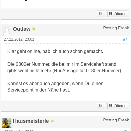
Zitieren
Outlaw
Posting Freak
27.12.2012, 23:01
#7
Klar geht online, hab ich auch schon gemacht.
Die 0800er Nummer, die bei mir im Serviceheft stand,
gibts wohl nicht mehr (Nur Ansage für 0180er Nummer).
Kannst es aber auch abgeben, wenn Du einen
Servicepoint in der Nähe hast.
Zitieren
Hausmeisterle
Posting Freak