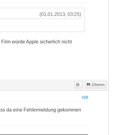
(01.01.2013, 03:25)
 Film würde Apple sicherlich nicht
Zitieren
#28
dass da eine Fehlermeldung gekommen