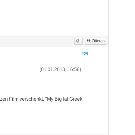
Zitieren
#29
(01.01.2013, 16:58)
zen Film verschenkt. "My Big fat Greek