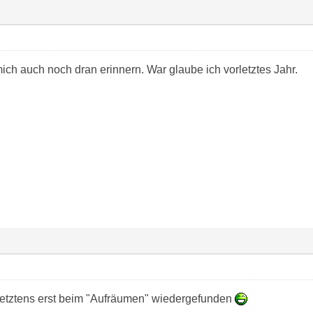
ich auch noch dran erinnern. War glaube ich vorletztes Jahr.
letztens erst beim "Aufräumen" wiedergefunden