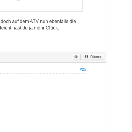
 jedoch auf dem ATV nun ebenfalls die
lleicht hast du ja mehr Glück.
Zitieren
#25