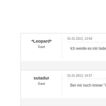
01.01.2013, 13:59
*Leopard*
Gast
Ich werde es mir lad
01.01.2013, 14:57
sutadur
Gast
Bei mir noch immer "i