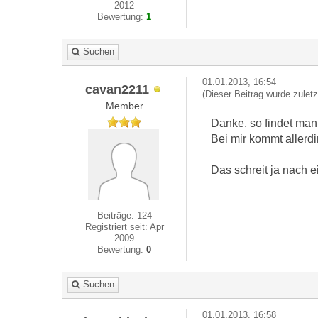
2012
Bewertung:
1
Suchen
01.01.2013, 16:54
cavan2211
(Dieser Beitrag wurde zulet
Member
Danke, so findet man
Bei mir kommt allerd
Das schreit ja nach e
Beiträge: 124
Registriert seit: Apr
2009
Bewertung:
0
Suchen
01.01.2013, 16:58