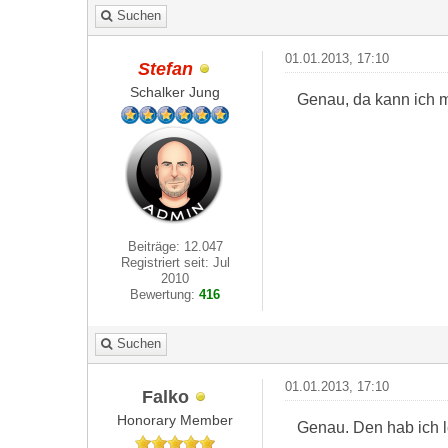
Suchen
01.01.2013, 17:10
Stefan
Schalker Jung
Genau, da kann ich m
Beiträge: 12.047
Registriert seit: Jul
2010
Bewertung:
416
Suchen
01.01.2013, 17:10
Falko
Honorary Member
Genau. Den hab ich 