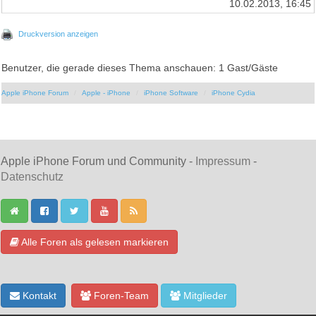
10.02.2013, 16:45
Druckversion anzeigen
Benutzer, die gerade dieses Thema anschauen: 1 Gast/Gäste
Apple iPhone Forum
Apple - iPhone
iPhone Software
iPhone Cydia
Apple iPhone Forum und Community -
Impressum
-
Datenschutz
Alle Foren als gelesen markieren
Kontakt
Foren-Team
Mitglieder