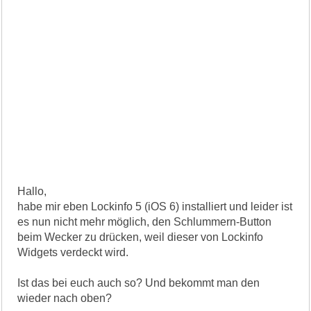
Hallo,
habe mir eben Lockinfo 5 (iOS 6) installiert und leider ist
es nun nicht mehr möglich, den Schlummern-Button
beim Wecker zu drücken, weil dieser von Lockinfo
Widgets verdeckt wird.
Ist das bei euch auch so? Und bekommt man den
wieder nach oben?