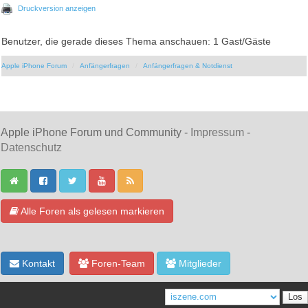
Druckversion anzeigen
Benutzer, die gerade dieses Thema anschauen: 1 Gast/Gäste
Apple iPhone Forum
Anfängerfragen
Anfängerfragen & Notdienst
Apple iPhone Forum und Community -
Impressum
-
Datenschutz
Alle Foren als gelesen markieren
Kontakt
Foren-Team
Mitglieder