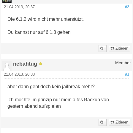
21.04.2013, 20:37
#2
Die 6.1.2 wird nicht mehr unterstützt.
Du kannst nur auf 6.1.3 gehen
Zitieren
nebahtug
Member
21.04.2013, 20:38
#3
aber dann geht doch kein jailbreak mehr?
ich möchte im prinzip nur mein altes Backup von
gestern abend aufspielen
Zitieren