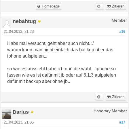
Homepage
Zitieren
nebahtug
Member
21.04.2013, 21:28
#16
Habs mal versucht, geht aber auch nicht. :/
warum kann man nicht einfach das backup über das
iphone aufspielen...
so wie es aussieht habe ich nun die wahl... iphone so
lassen wie es ist dafür mit jb oder auf 6.1.3 aufpsielen
dafür mit backup aber ohne jb..
Zitieren
Darius
Honorary Member
21.04.2013, 21:35
#17