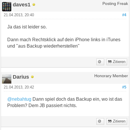
daves1
Posting Freak
21.04.2013, 20:40
#4
Ja das ist leider so.
Dann mach Rechtsklick auf dein iPhone links in iTunes
und "aus Backup wiederherstellen"
Zitieren
Darius
Honorary Member
21.04.2013, 20:42
#5
@nebahtug
Dann spiel doch das Backup ein, wo ist das
Problem? Dem JB passiert nichts.
Zitieren