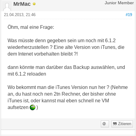
MrMac
Junior Member
21.04.2013, 21:46
#19
Öhm, mal eine Frage:
Was müsste denn gegeben sein um noch mit 6.1.2
wiederherzustellen ? Eine alte Version von iTunes, die
dem Intenet vorbehalten bleibt ?!
dann könnte man darüber das Backup auswählen, und
mit 6.1.2 reloaden
Wo bekommt man die iTunes Version nun her ? (Nehme
an, du hast noch nen 2tn Rechner, der bisher ohne
iTunes ist, oder kannst mal eben schnell ne VM
aufsetzen
)
Zitieren