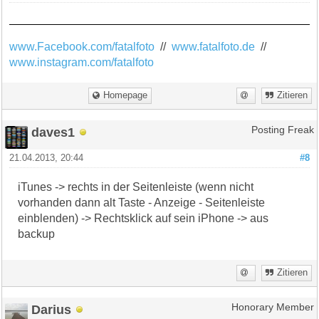
www.Facebook.com/fatalfoto
//
www.fatalfoto.de
//
www.instagram.com/fatalfoto
Homepage
Zitieren
daves1
Posting Freak
21.04.2013, 20:44
#8
iTunes -> rechts in der Seitenleiste (wenn nicht
vorhanden dann alt Taste - Anzeige - Seitenleiste
einblenden) -> Rechtsklick auf sein iPhone -> aus
backup
Zitieren
Darius
Honorary Member