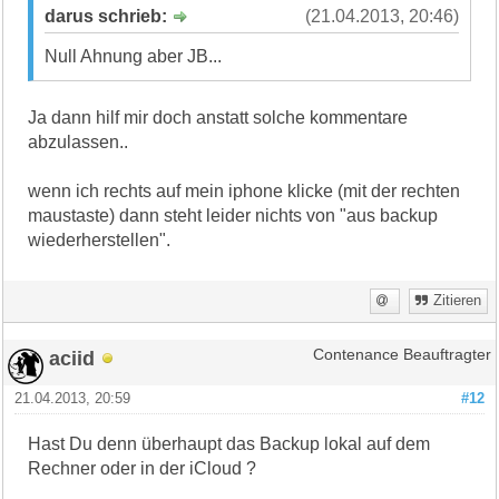
darus schrieb:
(21.04.2013, 20:46)
Null Ahnung aber JB...
Ja dann hilf mir doch anstatt solche kommentare
abzulassen..
wenn ich rechts auf mein iphone klicke (mit der rechten
maustaste) dann steht leider nichts von "aus backup
wiederherstellen".
Zitieren
aciid
Contenance Beauftragter
21.04.2013, 20:59
#12
Hast Du denn überhaupt das Backup lokal auf dem
Rechner oder in der iCloud ?