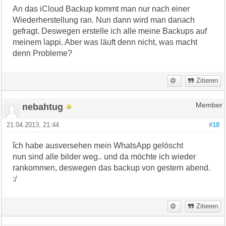
An das iCloud Backup kommt man nur nach einer
Wiederherstellung ran. Nun dann wird man danach
gefragt. Deswegen erstelle ich alle meine Backups auf
meinem lappi. Aber was läuft denn nicht, was macht
denn Probleme?
Zitieren
nebahtug
Member
21.04.2013, 21:44
#18
îch habe ausversehen mein WhatsApp gelöscht
nun sind alle bilder weg.. und da möchte ich wieder
rankommen, deswegen das backup von gestern abend.
:/
Zitieren