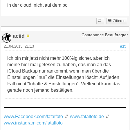
in der cloud, nicht auf dem pc
Zitieren
aciid
Contenance Beauftragter
21.04.2013, 21:13
#15
ich bin mir jetzt nicht mehr 100%ig sicher, aber ich
meine hier mal gelesen zu haben, das man an das
iCloud Backup nur rankommt, wenn man über die
Einstellungen "nur" die Einstellungen löscht. Auf jeden
Fall nicht "Inhalte & Einstellungen". Vielleicht kann das
gerade noch jemand bestätigen.
www.Facebook.com/fatalfoto
//
www.fatalfoto.de
//
www.instagram.com/fatalfoto