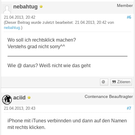
nebahtug
Member
21.04.2013, 20:42
#6
(Dieser Beitrag wurde zuletzt bearbeitet: 21.04.2013, 20:42 von
nebahtug
.)
Wo soll ich rechtsklick machen?
Verstehs grad nicht sorry^^
Wie @ darus? Weiß nicht wie das geht
Zitieren
aciid
Contenance Beauftragter
21.04.2013, 20:43
#7
iPhone mit iTunes verbinnden und dann auf den Namen
mit rechts klicken.