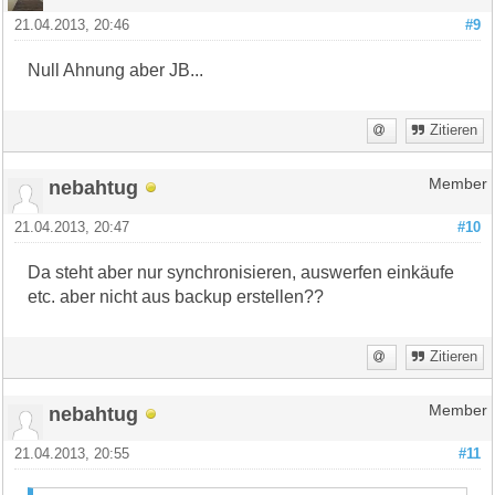
21.04.2013, 20:46
#9
Null Ahnung aber JB...
Zitieren
nebahtug
Member
21.04.2013, 20:47
#10
Da steht aber nur synchronisieren, auswerfen einkäufe
etc. aber nicht aus backup erstellen??
Zitieren
nebahtug
Member
21.04.2013, 20:55
#11