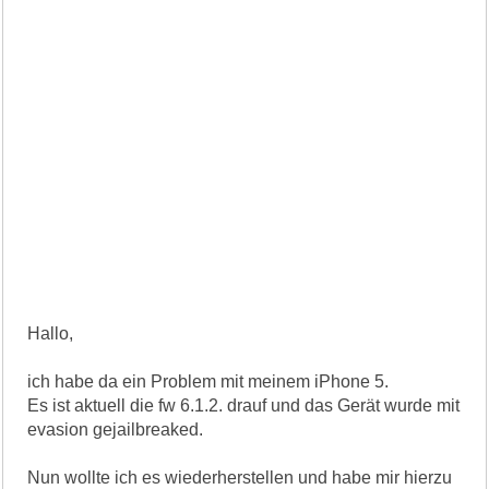
Hallo,
ich habe da ein Problem mit meinem iPhone 5.
Es ist aktuell die fw 6.1.2. drauf und das Gerät wurde mit
evasion gejailbreaked.
Nun wollte ich es wiederherstellen und habe mir hierzu