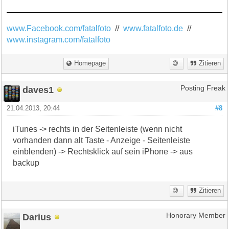
www.Facebook.com/fatalfoto
//
www.fatalfoto.de
//
www.instagram.com/fatalfoto
Homepage
Zitieren
daves1
Posting Freak
21.04.2013, 20:44
#8
iTunes -> rechts in der Seitenleiste (wenn nicht
vorhanden dann alt Taste - Anzeige - Seitenleiste
einblenden) -> Rechtsklick auf sein iPhone -> aus
backup
Zitieren
Darius
Honorary Member