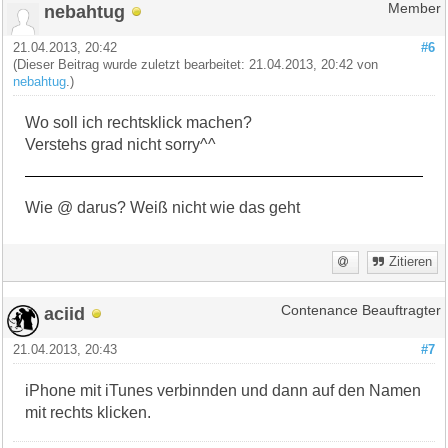
nebahtug
Member
21.04.2013, 20:42
#6
(Dieser Beitrag wurde zuletzt bearbeitet: 21.04.2013, 20:42 von
nebahtug
.)
Wo soll ich rechtsklick machen?
Verstehs grad nicht sorry^^
Wie @ darus? Weiß nicht wie das geht
Zitieren
aciid
Contenance Beauftragter
21.04.2013, 20:43
#7
iPhone mit iTunes verbinnden und dann auf den Namen
mit rechts klicken.