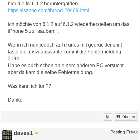
hier die fw 6.1.2 heruntergalden
https://iszene.com/thread-29469.html
ich möchte von 6.1.2 auf 6.1.2 wiederherstellen um das
iPhone 5 zu "säubern".
Wenn ich nun jedoch auf iTunes mit gedrückter shift
taste die .ipsw auswähle kommt die Fehlermeldung
3194.
Habe es auch schon an einem anderen PC versucht
aber da kam die selbe Fehlermeldung.
Was kann ich tun??
Danke
Zitieren
daves1
Posting Freak