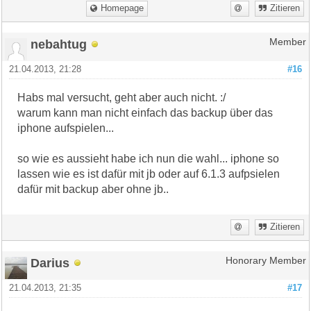
Homepage
Zitieren
nebahtug
Member
21.04.2013, 21:28
#16
Habs mal versucht, geht aber auch nicht. :/
warum kann man nicht einfach das backup über das
iphone aufspielen...
so wie es aussieht habe ich nun die wahl... iphone so
lassen wie es ist dafür mit jb oder auf 6.1.3 aufpsielen
dafür mit backup aber ohne jb..
Zitieren
Darius
Honorary Member
21.04.2013, 21:35
#17