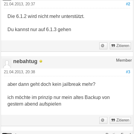
21.04.2013, 20:37
#2
Die 6.1.2 wird nicht mehr unterstützt.
Du kannst nur auf 6.1.3 gehen
Zitieren
nebahtug
Member
21.04.2013, 20:38
#3
aber dann geht doch kein jailbreak mehr?
ich möchte im prinzip nur mein altes Backup von
gestern abend aufspielen
Zitieren