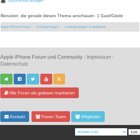
Druckversion anzeigen
Benutzer, die gerade dieses Thema anschauen: 1 Gast/Gäste
Apple iPhone Forum
Anfängerfragen
Anfängerfragen & Notdienst
Apple iPhone Forum und Community -
Impressum
-
Datenschutz
Alle Foren als gelesen markieren
Kontakt
Foren-Team
Mitglieder