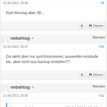
21.04.2013, 20:46
#9
Null Ahnung aber JB...
Zitieren
nebahtug
Member
21.04.2013, 20:47
#10
Da steht aber nur synchronisieren, auswerfen einkäufe
etc. aber nicht aus backup erstellen??
Zitieren
nebahtug
Member
21.04.2013, 20:55
#11