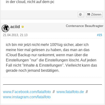
in der cloud, nicht auf dem pc
Zitieren
aciid
Contenance Beauftragter
21.04.2013, 21:13
#15
ich bin mir jetzt nicht mehr 100%ig sicher, aber ich
meine hier mal gelesen zu haben, das man an das
iCloud Backup nur rankommt, wenn man über die
Einstellungen "nur" die Einstellungen löscht. Auf jeden
Fall nicht "Inhalte & Einstellungen". Vielleicht kann das
gerade noch jemand bestätigen.
www.Facebook.com/fatalfoto
//
www.fatalfoto.de
//
www.instagram.com/fatalfoto