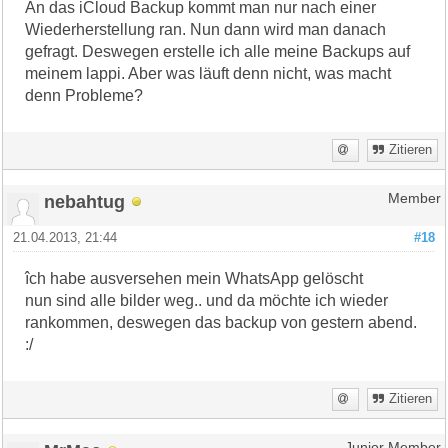
An das iCloud Backup kommt man nur nach einer
Wiederherstellung ran. Nun dann wird man danach
gefragt. Deswegen erstelle ich alle meine Backups auf
meinem lappi. Aber was läuft denn nicht, was macht
denn Probleme?
Zitieren
nebahtug
Member
21.04.2013, 21:44
#18
îch habe ausversehen mein WhatsApp gelöscht
nun sind alle bilder weg.. und da möchte ich wieder
rankommen, deswegen das backup von gestern abend.
:/
Zitieren
Junior Member