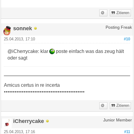
Zitieren
sonnek
Posting Freak
25.04.2013, 17:10
#10
@iCherrycake: klar
poste einfach was das zeug hält
oder sagt
Amicus certus in re incerta
•••••••••••••••••••••••••••••••••••••••••••••
Zitieren
iCherrycake
Junior Member
25.04.2013, 17:16
#11