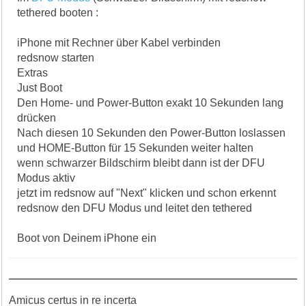
tethered booten :
iPhone mit Rechner über Kabel verbinden
redsnow starten
Extras
Just Boot
Den Home- und Power-Button exakt 10 Sekunden lang
drücken
Nach diesen 10 Sekunden den Power-Button loslassen
und HOME-Button für 15 Sekunden weiter halten
wenn schwarzer Bildschirm bleibt dann ist der DFU
Modus aktiv
jetzt im redsnow auf "Next" klicken und schon erkennt
redsnow den DFU Modus und leitet den tethered
Boot von Deinem iPhone ein
Amicus certus in re incerta