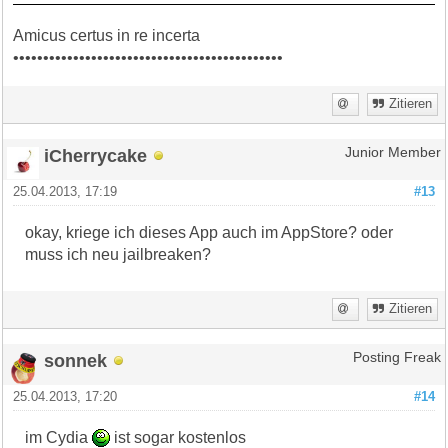
Amicus certus in re incerta
•••••••••••••••••••••••••••••••••••••••••••••
Zitieren
iCherrycake
Junior Member
25.04.2013, 17:19
#13
okay, kriege ich dieses App auch im AppStore? oder
muss ich neu jailbreaken?
Zitieren
sonnek
Posting Freak
25.04.2013, 17:20
#14
im Cydia
ist sogar kostenlos