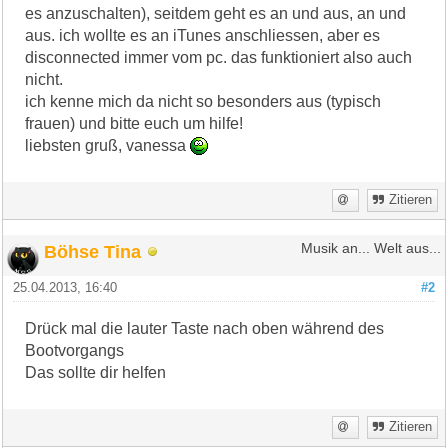
es anzuschalten), seitdem geht es an und aus, an und
aus. ich wollte es an iTunes anschliessen, aber es
disconnected immer vom pc. das funktioniert also auch
nicht.
ich kenne mich da nicht so besonders aus (typisch
frauen) und bitte euch um hilfe!
liebsten gruß, vanessa
Zitieren
Böhse Tina
Musik an... Welt aus...
25.04.2013, 16:40
#2
Drück mal die lauter Taste nach oben während des
Bootvorgangs
Das sollte dir helfen
Zitieren