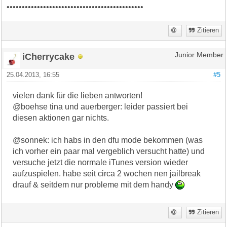
•••••••••••••••••••••••••••••••••••••••••••••
Zitieren
iCherrycake
Junior Member
25.04.2013, 16:55
#5
vielen dank für die lieben antworten!
@boehse tina und auerberger: leider passiert bei
diesen aktionen gar nichts.
@sonnek: ich habs in den dfu mode bekommen (was
ich vorher ein paar mal vergeblich versucht hatte) und
versuche jetzt die normale iTunes version wieder
aufzuspielen. habe seit circa 2 wochen nen jailbreak
drauf & seitdem nur probleme mit dem handy
Zitieren