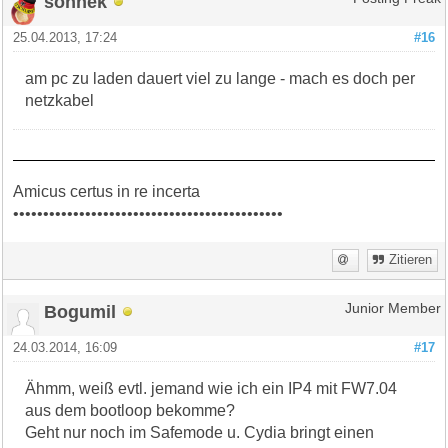
sonnek
25.04.2013, 17:24
#16
am pc zu laden dauert viel zu lange - mach es doch per
netzkabel
Amicus certus in re incerta
•••••••••••••••••••••••••••••••••••••••••••••
Zitieren
Bogumil
Junior Member
24.03.2014, 16:09
#17
Ähmm, weiß evtl. jemand wie ich ein IP4 mit FW7.04
aus dem bootloop bekomme?
Geht nur noch im Safemode u. Cydia bringt einen