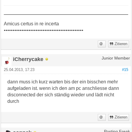
Amicus certus in re incerta
•••••••••••••••••••••••••••••••••••••••••••••
Zitieren
iCherrycake
Junior Member
25.04.2013, 17:23
#15
dann muss ich kurz warten bis der ein bisschen mehr
aufgeladen ist. wenn ich den am pc anschliesse dann
disconnected der sich ständig wieder und lädt nicht
durch
Zitieren
Posting Freak