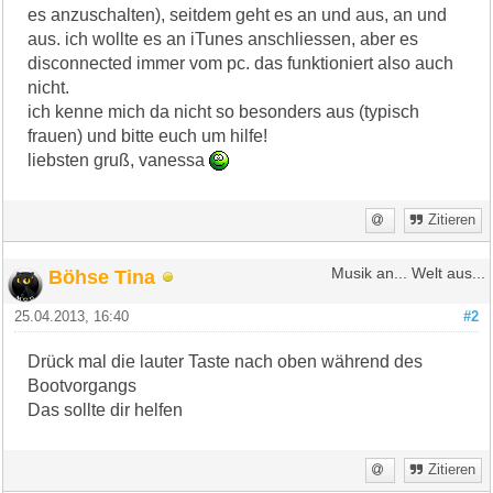
es anzuschalten), seitdem geht es an und aus, an und
aus. ich wollte es an iTunes anschliessen, aber es
disconnected immer vom pc. das funktioniert also auch
nicht.
ich kenne mich da nicht so besonders aus (typisch
frauen) und bitte euch um hilfe!
liebsten gruß, vanessa
Zitieren
Böhse Tina
Musik an... Welt aus...
25.04.2013, 16:40
#2
Drück mal die lauter Taste nach oben während des
Bootvorgangs
Das sollte dir helfen
Zitieren