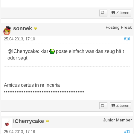
Zitieren
sonnek
Posting Freak
25.04.2013, 17:10
#10
@iCherrycake: klar
poste einfach was das zeug hält
oder sagt
Amicus certus in re incerta
•••••••••••••••••••••••••••••••••••••••••••••
Zitieren
iCherrycake
Junior Member
25.04.2013, 17:16
#11