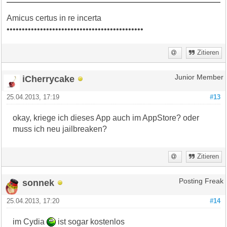
Amicus certus in re incerta
•••••••••••••••••••••••••••••••••••••••••••••
Zitieren
iCherrycake
Junior Member
25.04.2013, 17:19
#13
okay, kriege ich dieses App auch im AppStore? oder
muss ich neu jailbreaken?
Zitieren
sonnek
Posting Freak
25.04.2013, 17:20
#14
im Cydia
ist sogar kostenlos