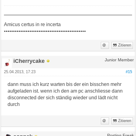
Amicus certus in re incerta
•••••••••••••••••••••••••••••••••••••••••••••
Zitieren
iCherrycake
Junior Member
25.04.2013, 17:23
#15
dann muss ich kurz warten bis der ein bisschen mehr
aufgeladen ist. wenn ich den am pc anschliesse dann
disconnected der sich ständig wieder und lädt nicht
durch
Zitieren
Posting Freak