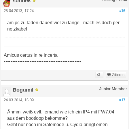
sonnek
25.04.2013, 17:24
#16
am pc zu laden dauert viel zu lange - mach es doch per
netzkabel
Amicus certus in re incerta
•••••••••••••••••••••••••••••••••••••••••••••
Zitieren
Bogumil
Junior Member
24.03.2014, 16:09
#17
Ähmm, weiß evtl. jemand wie ich ein IP4 mit FW7.04
aus dem bootloop bekomme?
Geht nur noch im Safemode u. Cydia bringt einen