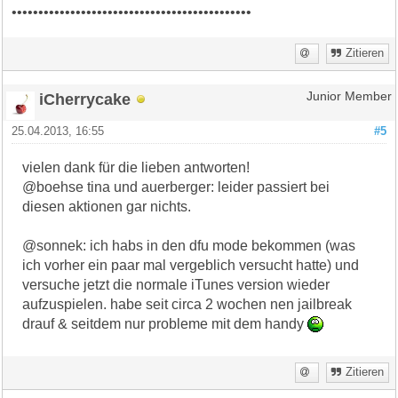
•••••••••••••••••••••••••••••••••••••••••••••
Zitieren
iCherrycake
Junior Member
25.04.2013, 16:55
#5
vielen dank für die lieben antworten!
@boehse tina und auerberger: leider passiert bei
diesen aktionen gar nichts.
@sonnek: ich habs in den dfu mode bekommen (was
ich vorher ein paar mal vergeblich versucht hatte) und
versuche jetzt die normale iTunes version wieder
aufzuspielen. habe seit circa 2 wochen nen jailbreak
drauf & seitdem nur probleme mit dem handy
Zitieren