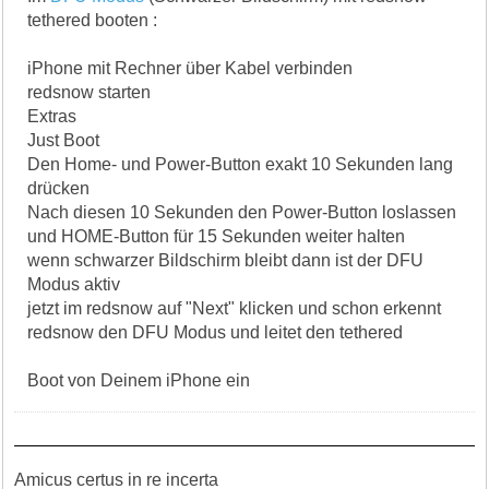
tethered booten :
iPhone mit Rechner über Kabel verbinden
redsnow starten
Extras
Just Boot
Den Home- und Power-Button exakt 10 Sekunden lang
drücken
Nach diesen 10 Sekunden den Power-Button loslassen
und HOME-Button für 15 Sekunden weiter halten
wenn schwarzer Bildschirm bleibt dann ist der DFU
Modus aktiv
jetzt im redsnow auf "Next" klicken und schon erkennt
redsnow den DFU Modus und leitet den tethered
Boot von Deinem iPhone ein
Amicus certus in re incerta