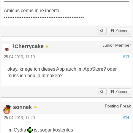
Amicus certus in re incerta
•••••••••••••••••••••••••••••••••••••••••••••
Zitieren
iCherrycake
Junior Member
25.04.2013, 17:19
#13
okay, kriege ich dieses App auch im AppStore? oder
muss ich neu jailbreaken?
Zitieren
sonnek
Posting Freak
25.04.2013, 17:20
#14
im Cydia
ist sogar kostenlos