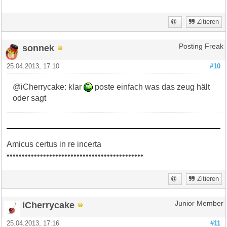
Zitieren
sonnek
Posting Freak
25.04.2013, 17:10
#10
@iCherrycake: klar
poste einfach was das zeug hält
oder sagt
Amicus certus in re incerta
•••••••••••••••••••••••••••••••••••••••••••••
Zitieren
iCherrycake
Junior Member
25.04.2013, 17:16
#11