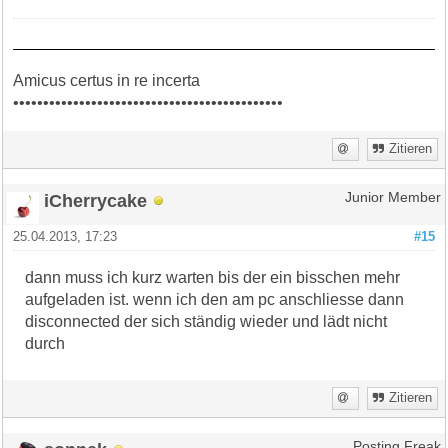
Amicus certus in re incerta
•••••••••••••••••••••••••••••••••••••••••••••
Zitieren
iCherrycake
Junior Member
25.04.2013, 17:23
#15
dann muss ich kurz warten bis der ein bisschen mehr
aufgeladen ist. wenn ich den am pc anschliesse dann
disconnected der sich ständig wieder und lädt nicht
durch
Zitieren
Posting Freak