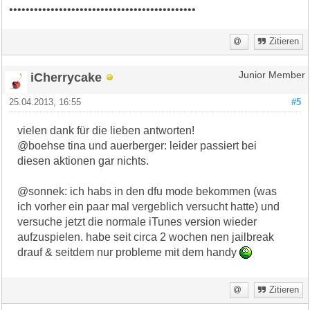
•••••••••••••••••••••••••••••••••••••••••••••
Zitieren
iCherrycake
Junior Member
25.04.2013, 16:55
#5
vielen dank für die lieben antworten!
@boehse tina und auerberger: leider passiert bei
diesen aktionen gar nichts.
@sonnek: ich habs in den dfu mode bekommen (was
ich vorher ein paar mal vergeblich versucht hatte) und
versuche jetzt die normale iTunes version wieder
aufzuspielen. habe seit circa 2 wochen nen jailbreak
drauf & seitdem nur probleme mit dem handy
Zitieren