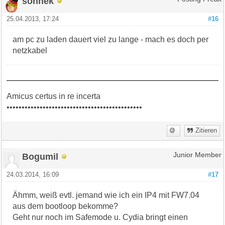
sonnek
25.04.2013, 17:24
#16
am pc zu laden dauert viel zu lange - mach es doch per
netzkabel
Amicus certus in re incerta
•••••••••••••••••••••••••••••••••••••••••••••
Zitieren
Bogumil
Junior Member
24.03.2014, 16:09
#17
Ähmm, weiß evtl. jemand wie ich ein IP4 mit FW7.04
aus dem bootloop bekomme?
Geht nur noch im Safemode u. Cydia bringt einen