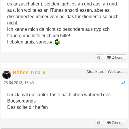
es anzuschalten), seitdem geht es an und aus, an und
aus. ich wollte es an iTunes anschliessen, aber es
disconnected immer vom pc. das funktioniert also auch
nicht.
ich kenne mich da nicht so besonders aus (typisch
frauen) und bitte euch um hilfe!
liebsten gruß, vanessa
Zitieren
Böhse Tina
Musik an... Welt aus...
25.04.2013, 16:40
#2
Drück mal die lauter Taste nach oben während des
Bootvorgangs
Das sollte dir helfen
Zitieren