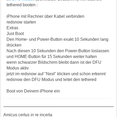
tethered booten :
iPhone mit Rechner über Kabel verbinden
redsnow starten
Extras
Just Boot
Den Home- und Power-Button exakt 10 Sekunden lang
drücken
Nach diesen 10 Sekunden den Power-Button loslassen
und HOME-Button für 15 Sekunden weiter halten
wenn schwarzer Bildschirm bleibt dann ist der DFU
Modus aktiv
jetzt im redsnow auf "Next" klicken und schon erkennt
redsnow den DFU Modus und leitet den tethered
Boot von Deinem iPhone ein
Amicus certus in re incerta