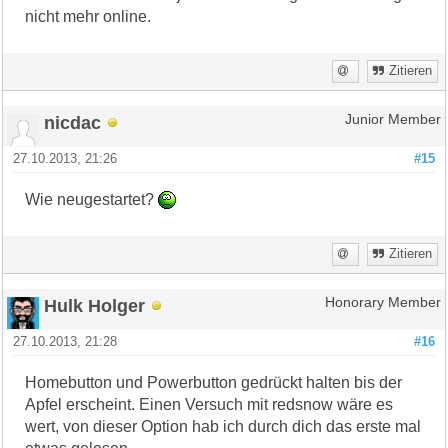
nicht mehr online.
Zitieren
nicdac
Junior Member
27.10.2013, 21:26
#15
Wie neugestartet?
Zitieren
Hulk Holger
Honorary Member
27.10.2013, 21:28
#16
Homebutton und Powerbutton gedrückt halten bis der
Apfel erscheint. Einen Versuch mit redsnow wäre es
wert, von dieser Option hab ich durch dich das erste mal