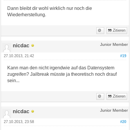
Dann bleibt dir wohl wirklich nur noch die
Wiederherstellung.
Zitieren
nicdac
Junior Member
27.10.2013, 21:42
#19
Kann man den nicht irgendwie auf das Datensystem
zugreifen? Jailbreak müsste ja theoretisch noch drauf
sein...
Zitieren
nicdac
Junior Member
27.10.2013, 23:58
#20