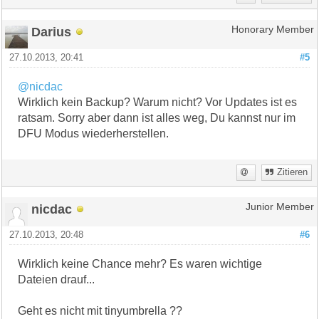
Darius
Honorary Member
27.10.2013, 20:41
#5
@nicdac
Wirklich kein Backup? Warum nicht? Vor Updates ist es
ratsam. Sorry aber dann ist alles weg, Du kannst nur im
DFU Modus wiederherstellen.
Zitieren
nicdac
Junior Member
27.10.2013, 20:48
#6
Wirklich keine Chance mehr? Es waren wichtige
Dateien drauf...
Geht es nicht mit tinyumbrella ??