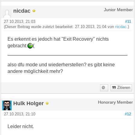
nicdac
Junior Member
27.10.2013, 21:03
#11
(Dieser Beitrag wurde zuletzt bearbeitet: 27.10.2013, 21:04 von
nicdac
.)
Es erkennt es jedoch hat "Exit Recovery" nichts
gebracht
(
also dfu mode und wiederherstellen? es gibt keine
andere möglichkeit mehr?
Zitieren
Hulk Holger
Honorary Member
27.10.2013, 21:10
#12
Leider nicht.