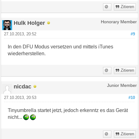
Zitieren
Hulk Holger
Honorary Member
27.10.2013, 20:52
#9
In den DFU Modus versetzen und mittels iTunes
wiederherstellen.
Zitieren
nicdac
Junior Member
27.10.2013, 20:53
#10
Tinyumbrella startet jetzt, jedoch erkenntz es das Gerät
nicht...
Zitieren