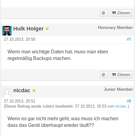
Zitieren
Hulk Holger
Honorary Member
27.10.2013, 20:50
#7
Wenn man wichtige Daten hat, muss man eben
regelmäßig Backups machen.
Zitieren
nicdac
Junior Member
27.10.2013, 20:51
#8
(Dieser Beitrag wurde zuletzt bearbeitet: 27.10.2013, 20:53 von
nicdac
.)
Wenn es gar nicht mehr geht, was muss ich machen
dass das Gerät überhaupt wieder läuft??