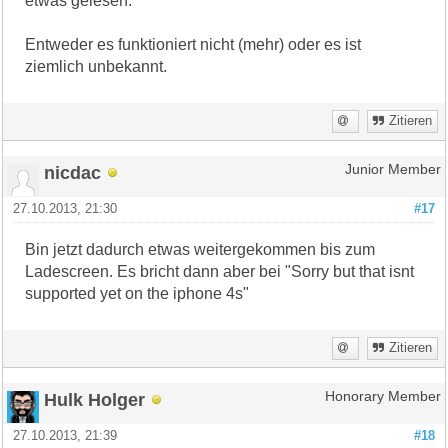
etwas gelesen.
Entweder es funktioniert nicht (mehr) oder es ist
ziemlich unbekannt.
Zitieren
nicdac
Junior Member
27.10.2013, 21:30
#17
Bin jetzt dadurch etwas weitergekommen bis zum
Ladescreen. Es bricht dann aber bei "Sorry but that isnt
supported yet on the iphone 4s"
Zitieren
Hulk Holger
Honorary Member
27.10.2013, 21:39
#18