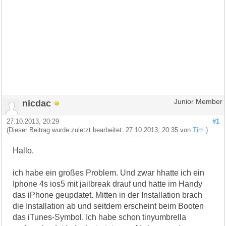
nicdac
Junior Member
27.10.2013, 20:29
#1
(Dieser Beitrag wurde zuletzt bearbeitet: 27.10.2013, 20:35 von
Tim
.)
Hallo,
ich habe ein großes Problem. Und zwar hhatte ich ein
Iphone 4s ios5 mit jailbreak drauf und hatte im Handy
das iPhone geupdatet. Mitten in der Installation brach
die Installation ab und seitdem erscheint beim Booten
das iTunes-Symbol. Ich habe schon tinyumbrella