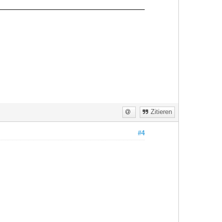
Zitieren
#4