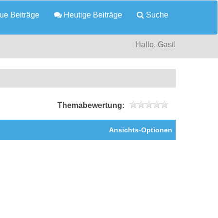
e Beiträge
Heutige Beiträge
Suche
Hallo, Gast!
Themabewertung:
Ansichts-Optionen