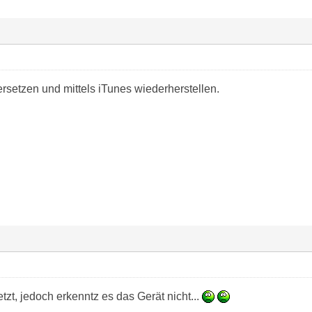
setzen und mittels iTunes wiederherstellen.
etzt, jedoch erkenntz es das Gerät nicht...