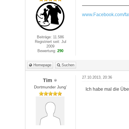
www.Facebook.com/fat
Beiträge: 11.586
Registriert seit: Jul
2009
Bewertung:
290
Homepage
Suchen
27.10.2013, 20:36
Tim
Dortmunder Jung'
Ich habe mal die Übe