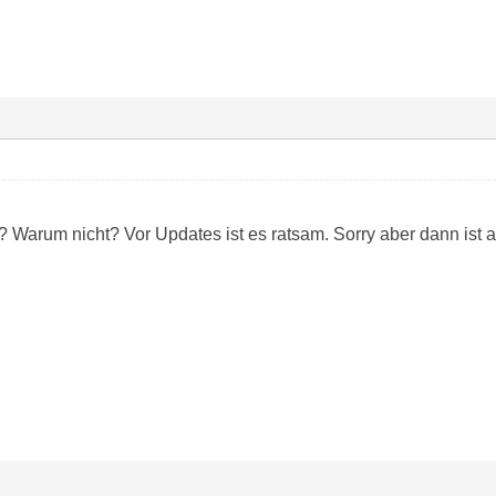
? Warum nicht? Vor Updates ist es ratsam. Sorry aber dann ist