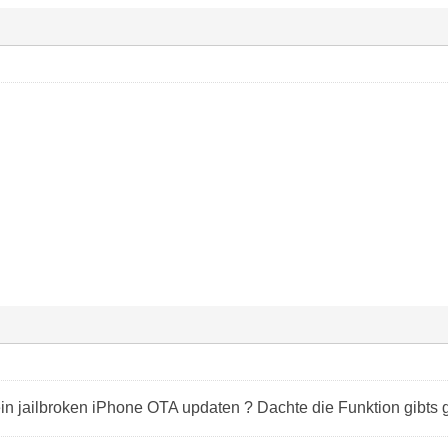
n jailbroken iPhone OTA updaten ? Dachte die Funktion gibts ga