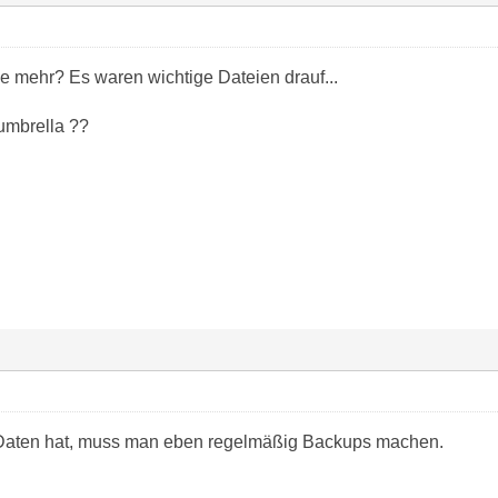
e mehr? Es waren wichtige Dateien drauf...
yumbrella ??
Daten hat, muss man eben regelmäßig Backups machen.