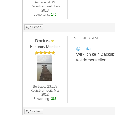
Beiträge: 4.848
Registriert seit: Feb
2013
Bewertung:
140
Suchen
27.10.2013, 20:41
Darius
Honorary Member
@nicdac
Wirklich kein Backup
wiederherstellen.
Beiträge: 13.159
Registriert seit: Mar
2012
Bewertung:
366
Suchen