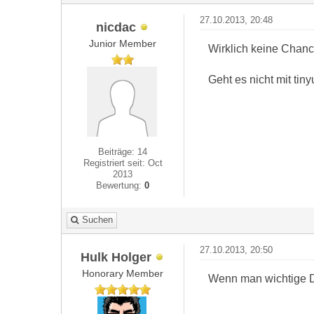
27.10.2013, 20:48
nicdac
Junior Member
Wirklich keine Chanc
Geht es nicht mit tin
Beiträge: 14
Registriert seit: Oct
2013
Bewertung:
0
Suchen
27.10.2013, 20:50
Hulk Holger
Honorary Member
Wenn man wichtige 