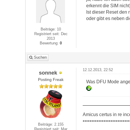
erkennt die SIM nicht
Ist dieser Reset den 
oder gibt es neben 
Beiträge: 10
Registriert seit: Dec
2013
Bewertung:
0
Suchen
12.12.2013, 22:52
sonnek
Posting Freak
Was DFU Mode angeht
Amicus certus in re inc
•••••••••••••••••••••••••••
Beiträge: 2.155
Registriert seit: Mar