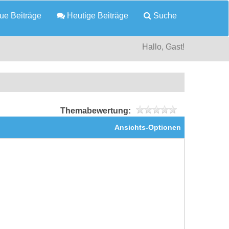
e Beiträge
Heutige Beiträge
Suche
Hallo, Gast!
Themabewertung:
Ansichts-Optionen