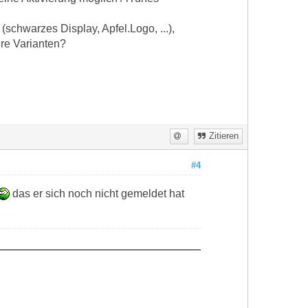
(schwarzes Display, Apfel.Logo, ...),
re Varianten?
Zitieren
#4
das er sich noch nicht gemeldet hat