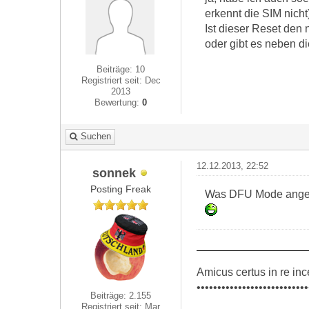
erkennt die SIM nicht
Ist dieser Reset den 
oder gibt es neben 
Beiträge: 10
Registriert seit: Dec
2013
Bewertung:
0
Suchen
12.12.2013, 22:52
sonnek
Posting Freak
Was DFU Mode angeht
Amicus certus in re inc
•••••••••••••••••••••••••••
Beiträge: 2.155
Registriert seit: Mar