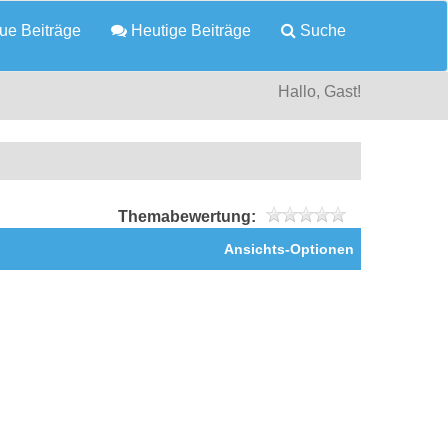
e Beiträge
Heutige Beiträge
Suche
Hallo, Gast!
Themabewertung:
Ansichts-Optionen