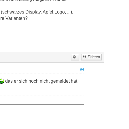
(schwarzes Display, Apfel.Logo, ...),
re Varianten?
Zitieren
#4
das er sich noch nicht gemeldet hat