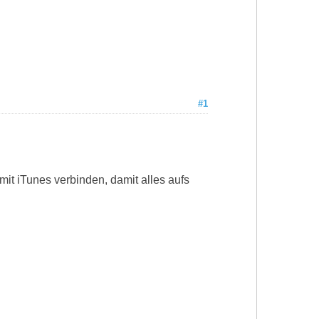
#1
mit iTunes verbinden, damit alles aufs