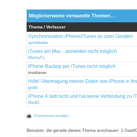
Möglicherweise verwandte Themen…
Thema / Verfasser
Synchronisation iPhone/iTunes an zwei Geräten
spritdealer
iTunes am Mac - anmelden nicht möglich
MichaTz
iPhone Backup per iTunes nicht möglich
invidianer
Hilfe! Übertragung meiner Daten von iPhone in fris
gnit0
iPhone 4 lädt nicht und hat keine Verbindung zu
RedG
Druckversion anzeigen
Benutzer, die gerade dieses Thema anschauen: 1 Gast/