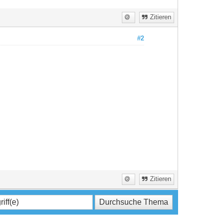
Zitieren
#2
Zitieren