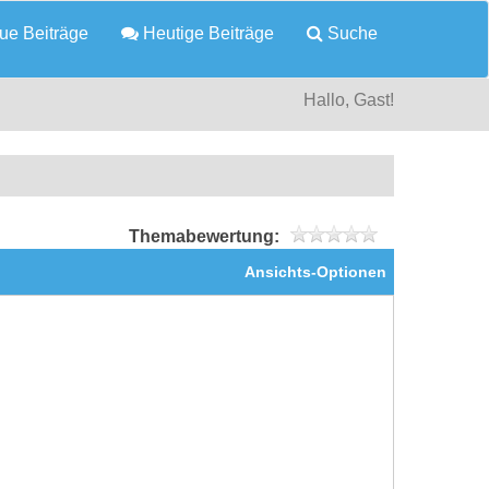
e Beiträge
Heutige Beiträge
Suche
Hallo, Gast!
Themabewertung:
Ansichts-Optionen