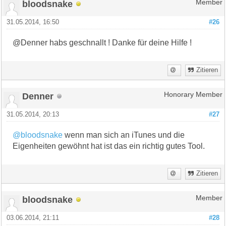
bloodsnake
Member
31.05.2014, 16:50
#26
@Denner habs geschnallt ! Danke für deine Hilfe !
Zitieren
Denner
Honorary Member
31.05.2014, 20:13
#27
@bloodsnake
wenn man sich an iTunes und die
Eigenheiten gewöhnt hat ist das ein richtig gutes Tool.
Zitieren
bloodsnake
Member
03.06.2014, 21:11
#28