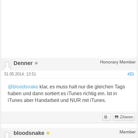
Denner
Honorary Member
31.05.2014, 13:51
#21
@bloodsnake
klar, es muss halt nur die gleichen Tags
haben und dann sortiert es iTunes richtig ein. Ist in
iTunes aber Handarbeit und NUR mit iTunes.
Zitieren
bloodsnake
Member