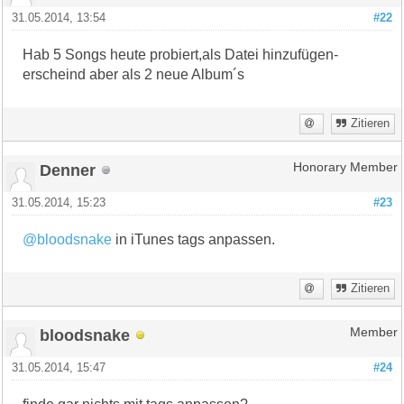
31.05.2014, 13:54
#22
Hab 5 Songs heute probiert,als Datei hinzufügen-
erscheind aber als 2 neue Album´s
Zitieren
Denner
Honorary Member
31.05.2014, 15:23
#23
@bloodsnake
in iTunes tags anpassen.
Zitieren
bloodsnake
Member
31.05.2014, 15:47
#24