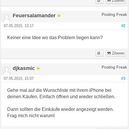
Zitieren
Feuersalamander
Posting Freak
07.05.2015, 13:17
#2
Keiner eine Idee wo das Problem liegen kann?
Zitieren
djkasmic
Posting Freak
07.05.2015, 15:07
#3
Gehe mal auf die Wunschliste mit ihrem iPhone bei
deinen Käufen. Einfach öffnen und wieder schließen.
Dann sollten die Einkäufe wieder angezeigt werden.
Frag mich nicht warum!