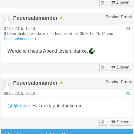
Zitieren
Feuersalamander
Posting Freak
07.05.2015, 15:13
#4
(Dieser Beitrag wurde zuletzt bearbeitet: 07.05.2015, 15:14 von
Feuersalamander
.)
Werde ich heute Abend testen, danke.
Zitieren
Feuersalamander
Posting Freak
08.05.2015, 22:10
#5
@djkasmic
Hat geklappt, danke dir.
Zitieren