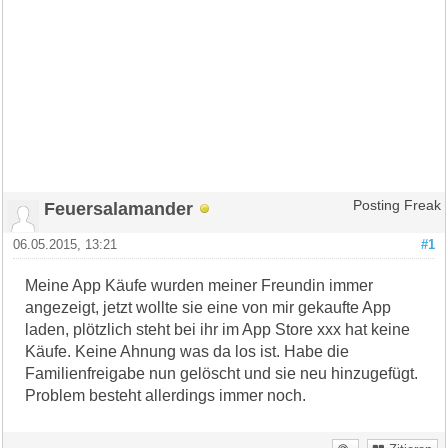
Feuersalamander
Posting Freak
06.05.2015, 13:21
#1
Meine App Käufe wurden meiner Freundin immer
angezeigt, jetzt wollte sie eine von mir gekaufte App
laden, plötzlich steht bei ihr im App Store xxx hat keine
Käufe. Keine Ahnung was da los ist. Habe die
Familienfreigabe nun gelöscht und sie neu hinzugefügt.
Problem besteht allerdings immer noch.