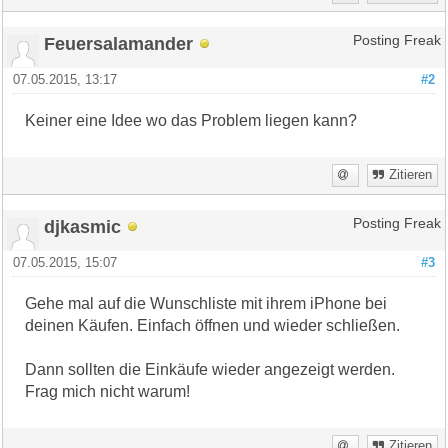
Feuersalamander
Posting Freak
07.05.2015, 13:17
#2
Keiner eine Idee wo das Problem liegen kann?
Zitieren
djkasmic
Posting Freak
07.05.2015, 15:07
#3
Gehe mal auf die Wunschliste mit ihrem iPhone bei
deinen Käufen. Einfach öffnen und wieder schließen.
Dann sollten die Einkäufe wieder angezeigt werden.
Frag mich nicht warum!
Zitieren