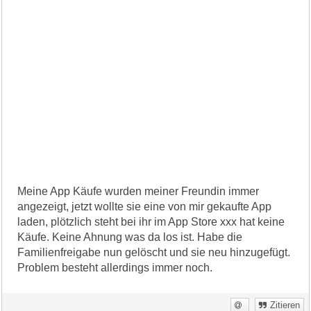
Meine App Käufe wurden meiner Freundin immer
angezeigt, jetzt wollte sie eine von mir gekaufte App
laden, plötzlich steht bei ihr im App Store xxx hat keine
Käufe. Keine Ahnung was da los ist. Habe die
Familienfreigabe nun gelöscht und sie neu hinzugefügt.
Problem besteht allerdings immer noch.
Zitieren