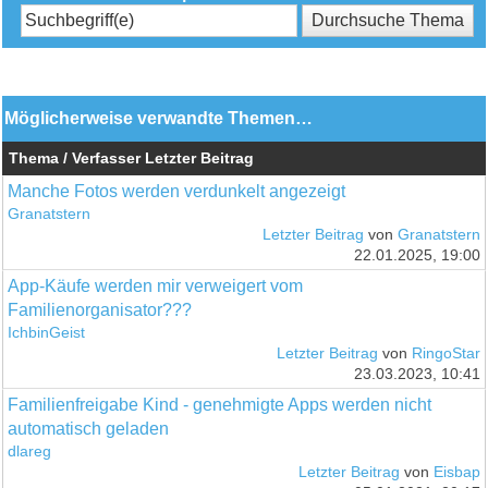
Möglicherweise verwandte Themen…
Thema / Verfasser
Letzter Beitrag
Manche Fotos werden verdunkelt angezeigt
Granatstern
Letzter Beitrag
von
Granatstern
22.01.2025, 19:00
App-Käufe werden mir verweigert vom
Familienorganisator???
IchbinGeist
Letzter Beitrag
von
RingoStar
23.03.2023, 10:41
Familienfreigabe Kind - genehmigte Apps werden nicht
automatisch geladen
dlareg
Letzter Beitrag
von
Eisbap