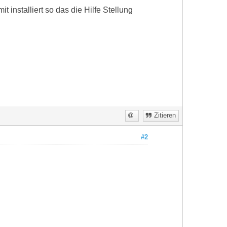
t installiert so das die Hilfe Stellung
Zitieren
#2