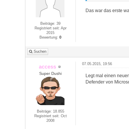
Das war das erste wa
Beiträge: 39
Registriert seit: Apr
2015
Bewertung:
0
Suchen
07.05.2015, 19:56
access
Super Dushi
Legt mal einen neuen
Defender von Microso
Beiträge: 18.855
Registriert seit: Oct
2008