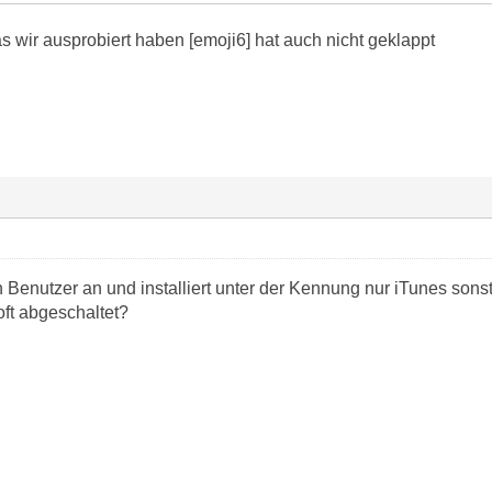
s wir ausprobiert haben [emoji6] hat auch nicht geklappt
 Benutzer an und installiert unter der Kennung nur iTunes sonst
ft abgeschaltet?