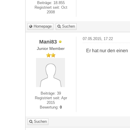
Beiträge: 18.855
Registriert seit: Oct
2008
Homepage
Suchen
07.05.2015, 17:22
Mani83
Junior Member
Er hat nur den einen
Beiträge: 39
Registriert seit: Apr
2015
Bewertung:
0
Suchen