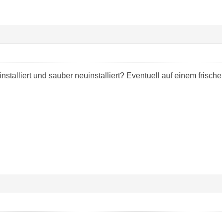
stalliert und sauber neuinstalliert? Eventuell auf einem frisc