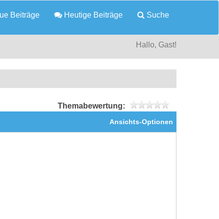
e Beiträge
Heutige Beiträge
Suche
Hallo, Gast!
Themabewertung:
Ansichts-Optionen