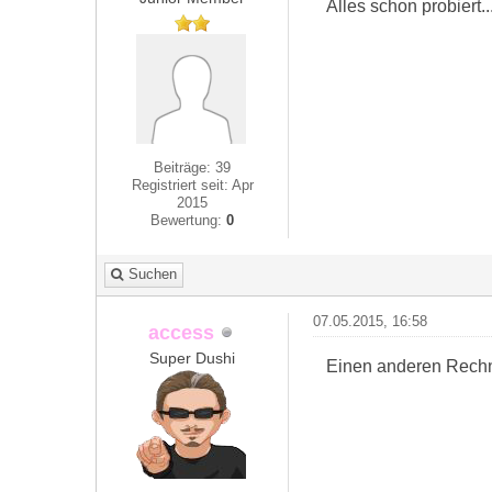
Alles schon probiert..
Beiträge: 39
Registriert seit: Apr
2015
Bewertung:
0
Suchen
07.05.2015, 16:58
access
Super Dushi
Einen anderen Rechn