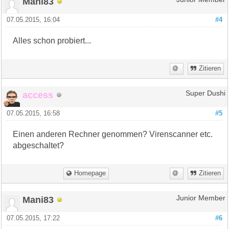
Mani83
07.05.2015, 16:04
#4
Alles schon probiert...
Zitieren
access
Super Dushi
07.05.2015, 16:58
#5
Einen anderen Rechner genommen? Virenscanner etc.
abgeschaltet?
Homepage
Zitieren
Mani83
Junior Member
07.05.2015, 17:22
#6