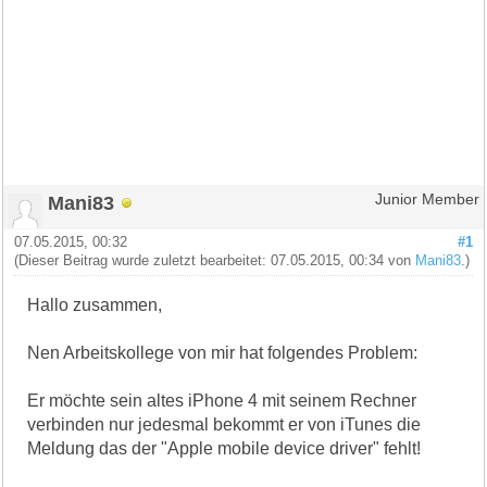
Mani83
Junior Member
07.05.2015, 00:32
#1
(Dieser Beitrag wurde zuletzt bearbeitet: 07.05.2015, 00:34 von
Mani83
.)
Hallo zusammen,
Nen Arbeitskollege von mir hat folgendes Problem:
Er möchte sein altes iPhone 4 mit seinem Rechner
verbinden nur jedesmal bekommt er von iTunes die
Meldung das der "Apple mobile device driver" fehlt!