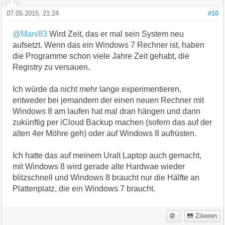
07.05.2015, 21:24
#10
@Mani83
Wird Zeit, das er mal sein System neu
aufsetzt. Wenn das ein Windows 7 Rechner ist, haben
die Programme schon viele Jahre Zeit gehabt, die
Registry zu versauen.
Ich würde da nicht mehr lange experimentieren,
entweder bei jemandem der einen neuen Rechner mit
Windows 8 am laufen hat mal dran hängen und dann
zukünftig per iCloud Backup machen (sofern das auf der
alten 4er Möhre geh) oder auf Windows 8 aufrüsten.
Ich hatte das auf meinem Uralt Laptop auch gemacht,
mit Windows 8 wird gerade alte Hardwae wieder
blitzschnell und Windows 8 braucht nur die Hälfte an
Plattenplatz, die ein Windows 7 braucht.
Zitieren