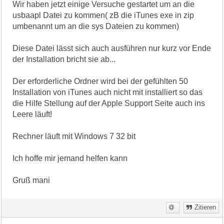
Wir haben jetzt einige Versuche gestartet um an die
usbaapl Datei zu kommen( zB die iTunes exe in zip
umbenannt um an die sys Dateien zu kommen)
Diese Datei lässt sich auch ausführen nur kurz vor Ende
der Installation bricht sie ab...
Der erforderliche Ordner wird bei der gefühlten 50
Installation von iTunes auch nicht mit installiert so das
die Hilfe Stellung auf der Apple Support Seite auch ins
Leere läuft!
Rechner läuft mit Windows 7 32 bit
Ich hoffe mir jemand helfen kann
Gruß mani
Zitieren