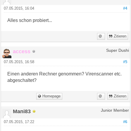
07.05.2015, 16:04
#4
Alles schon probiert...
Zitieren
access
Super Dushi
07.05.2015, 16:58
#5
Einen anderen Rechner genommen? Virenscanner etc.
abgeschaltet?
Homepage
Zitieren
Mani83
Junior Member
07.05.2015, 17:22
#6