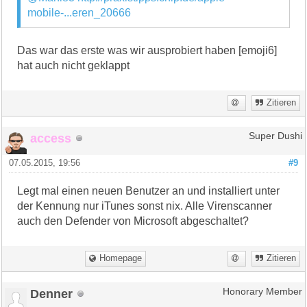
mobile-...eren_20666
Das war das erste was wir ausprobiert haben [emoji6]
hat auch nicht geklappt
Zitieren
access
Super Dushi
07.05.2015, 19:56
#9
Legt mal einen neuen Benutzer an und installiert unter
der Kennung nur iTunes sonst nix. Alle Virenscanner
auch den Defender von Microsoft abgeschaltet?
Homepage
Zitieren
Denner
Honorary Member