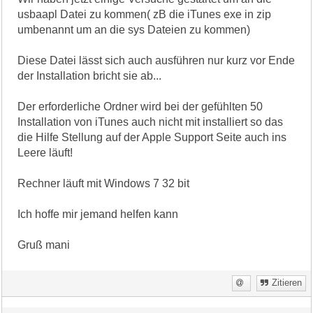
usbaapl Datei zu kommen( zB die iTunes exe in zip
umbenannt um an die sys Dateien zu kommen)
Diese Datei lässt sich auch ausführen nur kurz vor Ende
der Installation bricht sie ab...
Der erforderliche Ordner wird bei der gefühlten 50
Installation von iTunes auch nicht mit installiert so das
die Hilfe Stellung auf der Apple Support Seite auch ins
Leere läuft!
Rechner läuft mit Windows 7 32 bit
Ich hoffe mir jemand helfen kann
Gruß mani
Zitieren