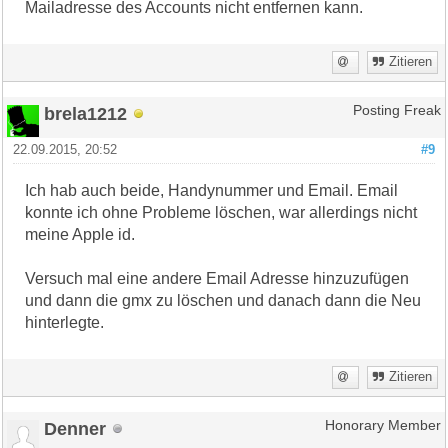
Mailadresse des Accounts nicht entfernen kann.
Zitieren
brela1212
Posting Freak
22.09.2015, 20:52
#9
Ich hab auch beide, Handynummer und Email. Email
konnte ich ohne Probleme löschen, war allerdings nicht
meine Apple id.
Versuch mal eine andere Email Adresse hinzuzufügen
und dann die gmx zu löschen und danach dann die Neu
hinterlegte.
Zitieren
Denner
Honorary Member