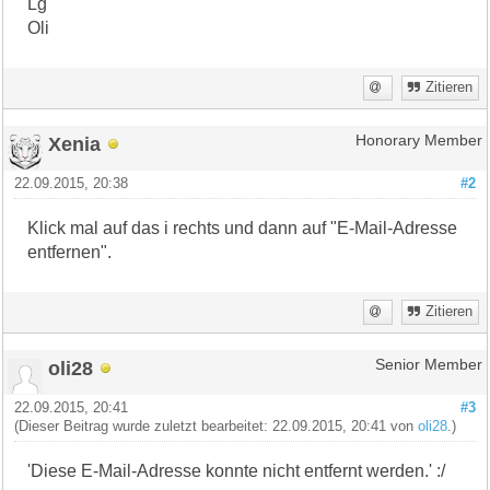
Lg
Oli
Zitieren
Xenia
Honorary Member
22.09.2015, 20:38
#2
Klick mal auf das i rechts und dann auf "E-Mail-Adresse
entfernen".
Zitieren
oli28
Senior Member
22.09.2015, 20:41
#3
(Dieser Beitrag wurde zuletzt bearbeitet: 22.09.2015, 20:41 von
oli28
.)
'Diese E-Mail-Adresse konnte nicht entfernt werden.' :/