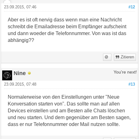
23.09.2015, 07:46
#12
Aber es ist oft nervig dass wenn man eine Nachricht
schreibt die Emailadresse beim Empfänger aufscheint
und dann woeder die Telefonnummer. Von was ist das
abhängig??
Zitieren
Nine
You're next!
23.09.2015, 07:48
#13
Normalerweise von den Einstellungen unter "Neue
Konversation starten von". Das sollte man auf allen
Devices einstellen und am Besten alle Chats löschen
und neu starten. Und dem gegenüber am Besten sagen,
dass er nur Telefonnummer oder Mail nutzen sollte.