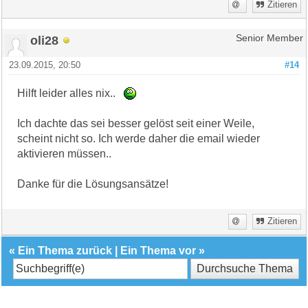
Zitieren
oli28
Senior Member
23.09.2015, 20:50
#14
Hilft leider alles nix..
Ich dachte das sei besser gelöst seit einer Weile,
scheint nicht so. Ich werde daher die email wieder
aktivieren müssen..
Danke für die Lösungsansätze!
Zitieren
«
Ein Thema zurück
|
Ein Thema vor
»