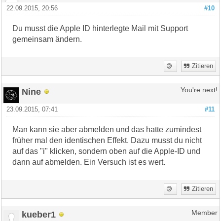
22.09.2015, 20:56
#10
Du musst die Apple ID hinterlegte Mail mit Support
gemeinsam ändern.
Zitieren
Nine
You're next!
23.09.2015, 07:41
#11
Man kann sie aber abmelden und das hatte zumindest
früher mal den identischen Effekt. Dazu musst du nicht
auf das "i" klicken, sondern oben auf die Apple-ID und
dann auf abmelden. Ein Versuch ist es wert.
Zitieren
kueber1
Member