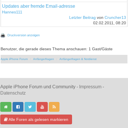
Updates aber fremde Email-adresse
Hannes111
Letzter Beitrag
von
Cruncher13
02.02.2011, 08:20
Druckversion anzeigen
Benutzer, die gerade dieses Thema anschauen: 1 Gast/Gäste
Apple iPhone Forum
Anfängerfragen
Anfängerfragen & Notdienst
Apple iPhone Forum und Community -
Impressum
-
Datenschutz
Alle Foren als gelesen markieren