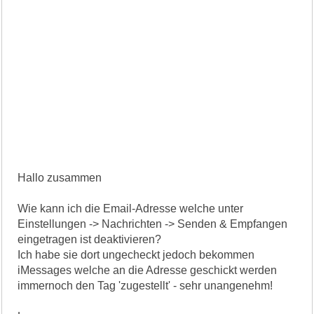
Hallo zusammen
Wie kann ich die Email-Adresse welche unter
Einstellungen -> Nachrichten -> Senden & Empfangen
eingetragen ist deaktivieren?
Ich habe sie dort ungecheckt jedoch bekommen
iMessages welche an die Adresse geschickt werden
immernoch den Tag 'zugestellt' - sehr unangenehm!