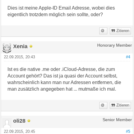
Dies ist meine Apple-ID Email Adresse, wobei dies
eigentlich trotzdem möglich sein sollte, oder?
Zitieren
Xenia
Honorary Member
22.09.2015, 20:43
#4
Ist es die native .me oder .iCloud-Adresse, die zum
Account gehört? Das ist ja quasi der Account selbst,
wahrscheinlich kann man nur Adressen entfernen, die
man zusätzlich angegeben hat ... mutmaße ich mal.
Zitieren
oli28
Senior Member
22.09.2015, 20:45
#5