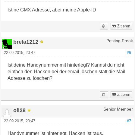
Ist ne GMX Adresse, aber meine Apple-ID
Zitieren
brela1212
Posting Freak
22.09.2015, 20:47
#6
Ist deine Handynummer mit hinterlegt? Kannst du nicht
einfach den Hacken bei der email löschen statt die Mail
Adresse zu löschen?
Zitieren
oli28
Senior Member
22.09.2015, 20:47
#7
Handynummer ist hinterlegt, Hacken ist raus.