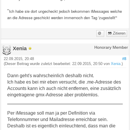
Ich habe sie dort ungecheckt jedoch bekommen iMessages welche
"
an die Adresse geschickt werden immernoch den Tag 'zugestellt'"
Zitieren
Xenia
Honorary Member
22.09.2015, 20:48
#8
(Dieser Beitrag wurde zuletzt bearbeitet: 22.09.2015, 20:50 von
Xenia
.)
Dann geht's wahrscheinlich deshalb nicht.
Ich habe es bei mir eben versucht, die .me-Adresse des
Accounts kann ich auch nicht entfernen, eine zusätzlich
eingetragene gmx-Adresse aber problemlos.
Per iMessage soll man ja per Definition via
Telefonnummer und Mailadresse erreichbar sein.
Deshalb ist es eigentlich einleuchtend, dass man die