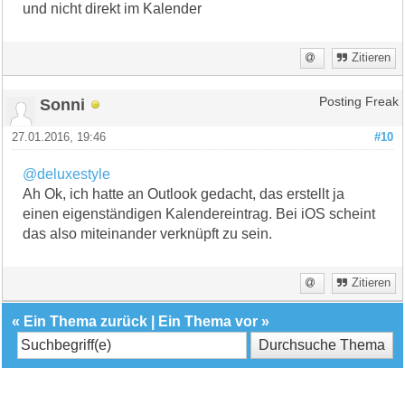
und nicht direkt im Kalender
Zitieren
Sonni
Posting Freak
27.01.2016, 19:46
#10
@deluxestyle
Ah Ok, ich hatte an Outlook gedacht, das erstellt ja
einen eigenständigen Kalendereintrag. Bei iOS scheint
das also miteinander verknüpft zu sein.
Zitieren
«
Ein Thema zurück
|
Ein Thema vor
»