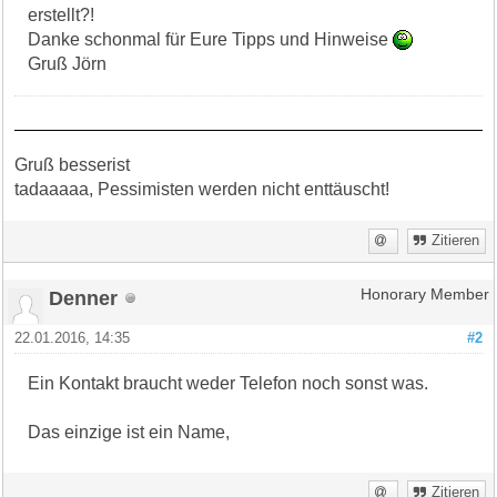
erstellt?!
Danke schonmal für Eure Tipps und Hinweise
Gruß Jörn
Gruß besserist
tadaaaaa, Pessimisten werden nicht enttäuscht!
Zitieren
Denner
Honorary Member
22.01.2016, 14:35
#2
Ein Kontakt braucht weder Telefon noch sonst was.
Das einzige ist ein Name,
Zitieren