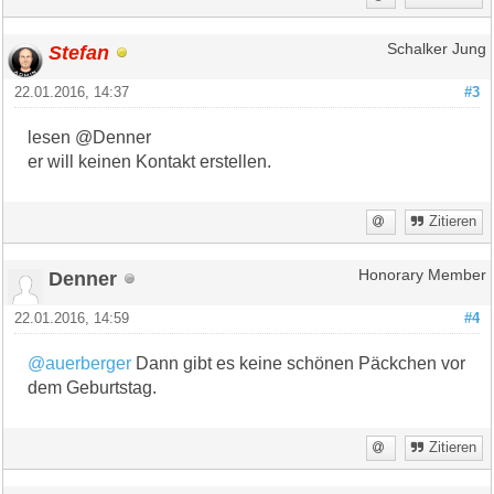
Stefan
Schalker Jung
22.01.2016, 14:37
#3
lesen @Denner
er will keinen Kontakt erstellen.
Zitieren
Denner
Honorary Member
22.01.2016, 14:59
#4
@auerberger
Dann gibt es keine schönen Päckchen vor
dem Geburtstag.
Zitieren