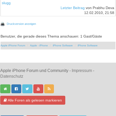
slugg
Letzter Beitrag
von Prabhu Deva
12.02.2010, 21:58
Druckversion anzeigen
Benutzer, die gerade dieses Thema anschauen: 1 Gast/Gäste
Apple iPhone Forum
Apple - iPhone
iPhone Software
iPhone Software
Apple iPhone Forum und Community -
Impressum
-
Datenschutz
Alle Foren als gelesen markieren