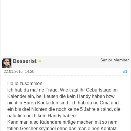
Besserist
Senior Member
22.01.2016, 14:28
#1
Hallo zusammen,
ich hab da mal ne Frage. Wie tragt Ihr Geburtstage im
Kalender ein, bei Leuten die kein Handy haben bzw.
nicht in Euren Kontakten sind. Ich hab da ne Oma und
ein bis drei Nichten die noch keine 5 Jahre alt sind, die
natürlich noch kein Handy haben.
Kann man also Kalendereinträge machen mit so nem
tollen Geschenksymbol ohne das man einen Kontakt