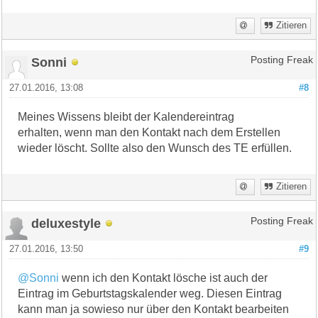
Zitieren
Sonni
Posting Freak
27.01.2016, 13:08
#8
Meines Wissens bleibt der Kalendereintrag
erhalten, wenn man den Kontakt nach dem Erstellen
wieder löscht. Sollte also den Wunsch des TE erfüllen.
Zitieren
deluxestyle
Posting Freak
27.01.2016, 13:50
#9
@Sonni
wenn ich den Kontakt lösche ist auch der
Eintrag im Geburtstagskalender weg. Diesen Eintrag
kann man ja sowieso nur über den Kontakt bearbeiten