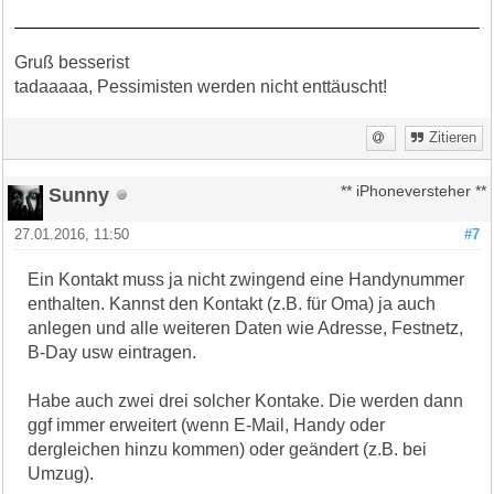
Gruß besserist
tadaaaaa, Pessimisten werden nicht enttäuscht!
Zitieren
Sunny
** iPhoneversteher **
27.01.2016, 11:50
#7
Ein Kontakt muss ja nicht zwingend eine Handynummer
enthalten. Kannst den Kontakt (z.B. für Oma) ja auch
anlegen und alle weiteren Daten wie Adresse, Festnetz,
B-Day usw eintragen.
Habe auch zwei drei solcher Kontake. Die werden dann
ggf immer erweitert (wenn E-Mail, Handy oder
dergleichen hinzu kommen) oder geändert (z.B. bei
Umzug).