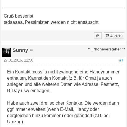
Gruß besserist
tadaaaaa, Pessimisten werden nicht enttäuscht!
Zitieren
Sunny
** iPhoneversteher **
27.01.2016, 11:50
#7
Ein Kontakt muss ja nicht zwingend eine Handynummer
enthalten. Kannst den Kontakt (z.B. für Oma) ja auch
anlegen und alle weiteren Daten wie Adresse, Festnetz,
B-Day usw eintragen.
Habe auch zwei drei solcher Kontake. Die werden dann
ggf immer erweitert (wenn E-Mail, Handy oder
dergleichen hinzu kommen) oder geändert (z.B. bei
Umzug).