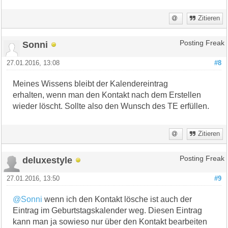
Zitieren
Sonni
Posting Freak
27.01.2016, 13:08
#8
Meines Wissens bleibt der Kalendereintrag
erhalten, wenn man den Kontakt nach dem Erstellen
wieder löscht. Sollte also den Wunsch des TE erfüllen.
Zitieren
deluxestyle
Posting Freak
27.01.2016, 13:50
#9
@Sonni
wenn ich den Kontakt lösche ist auch der
Eintrag im Geburtstagskalender weg. Diesen Eintrag
kann man ja sowieso nur über den Kontakt bearbeiten