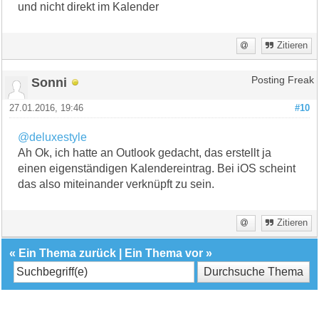
und nicht direkt im Kalender
Zitieren
Sonni
Posting Freak
27.01.2016, 19:46
#10
@deluxestyle
Ah Ok, ich hatte an Outlook gedacht, das erstellt ja
einen eigenständigen Kalendereintrag. Bei iOS scheint
das also miteinander verknüpft zu sein.
Zitieren
«
Ein Thema zurück
|
Ein Thema vor
»