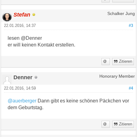
Stefan
Schalker Jung
22.01.2016, 14:37
#3
lesen @Denner
er will keinen Kontakt erstellen.
Zitieren
Denner
Honorary Member
22.01.2016, 14:59
#4
@auerberger
Dann gibt es keine schönen Päckchen vor
dem Geburtstag.
Zitieren