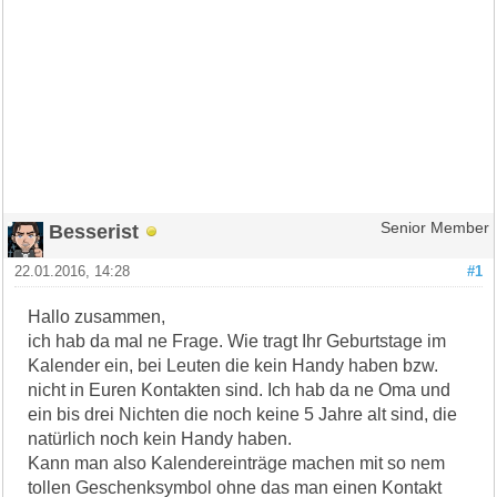
Besserist
Senior Member
22.01.2016, 14:28
#1
Hallo zusammen,
ich hab da mal ne Frage. Wie tragt Ihr Geburtstage im
Kalender ein, bei Leuten die kein Handy haben bzw.
nicht in Euren Kontakten sind. Ich hab da ne Oma und
ein bis drei Nichten die noch keine 5 Jahre alt sind, die
natürlich noch kein Handy haben.
Kann man also Kalendereinträge machen mit so nem
tollen Geschenksymbol ohne das man einen Kontakt