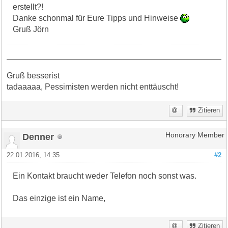
erstellt?!
Danke schonmal für Eure Tipps und Hinweise
Gruß Jörn
Gruß besserist
tadaaaaa, Pessimisten werden nicht enttäuscht!
Zitieren
Denner
Honorary Member
22.01.2016, 14:35
#2
Ein Kontakt braucht weder Telefon noch sonst was.
Das einzige ist ein Name,
Zitieren