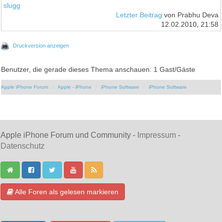
slugg
Letzter Beitrag
von Prabhu Deva
12.02.2010, 21:58
Druckversion anzeigen
Benutzer, die gerade dieses Thema anschauen: 1 Gast/Gäste
Apple iPhone Forum
Apple - iPhone
iPhone Software
iPhone Software
Apple iPhone Forum und Community -
Impressum
-
Datenschutz
Alle Foren als gelesen markieren