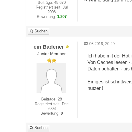
Beiträge: 49.670
Registriert seit: Jul
2008
Bewertung:
1.307
Suchen
03.06.2016, 20:29
ein Badener
Junior Member
Ich habe mit der Hotli
Von Caches leeren - 
Daten behalten - bis 
Einiges ist schrittwe
nutzen!
Beiträge: 28
Registriert seit: Dec
2008
Bewertung:
0
Suchen