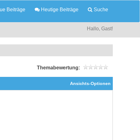
e Beiträge
Heutige Beiträge
Suche
Hallo, Gast!
Themabewertung:
Ansichts-Optionen