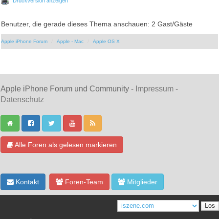
Druckversion anzeigen
Benutzer, die gerade dieses Thema anschauen: 2 Gast/Gäste
Apple iPhone Forum
Apple - Mac
Apple OS X
Apple iPhone Forum und Community -
Impressum
-
Datenschutz
Alle Foren als gelesen markieren
Kontakt
Foren-Team
Mitglieder