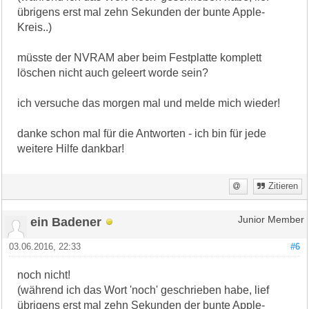
übrigens erst mal zehn Sekunden der bunte Apple-
Kreis..)
müsste der NVRAM aber beim Festplatte komplett
löschen nicht auch geleert worde sein?
ich versuche das morgen mal und melde mich wieder!
danke schon mal für die Antworten - ich bin für jede
weitere Hilfe dankbar!
Zitieren
ein Badener
Junior Member
03.06.2016, 22:33
#6
noch nicht!
(während ich das Wort 'noch' geschrieben habe, lief
übrigens erst mal zehn Sekunden der bunte Apple-