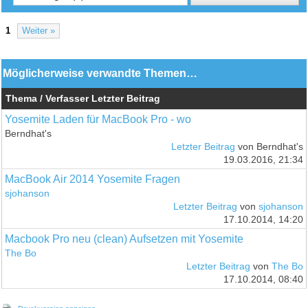
1
Weiter »
Möglicherweise verwandte Themen…
Thema / Verfasser
Letzter Beitrag
Yosemite Laden für MacBook Pro - wo
Berndhat's
Letzter Beitrag
von Berndhat's
19.03.2016, 21:34
MacBook Air 2014 Yosemite Fragen
sjohanson
Letzter Beitrag
von
sjohanson
17.10.2014, 14:20
Macbook Pro neu (clean) Aufsetzen mit Yosemite
The Bo
Letzter Beitrag
von
The Bo
17.10.2014, 08:40