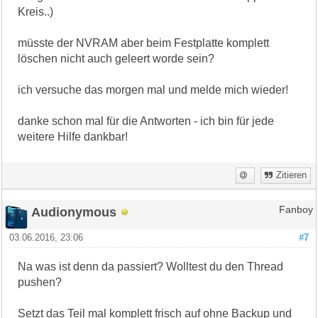
Kreis..)
müsste der NVRAM aber beim Festplatte komplett
löschen nicht auch geleert worde sein?
ich versuche das morgen mal und melde mich wieder!
danke schon mal für die Antworten - ich bin für jede
weitere Hilfe dankbar!
Zitieren
Audionymous
Fanboy
03.06.2016, 23:06
#7
Na was ist denn da passiert? Wolltest du den Thread
pushen?
Setzt das Teil mal komplett frisch auf ohne Backup und