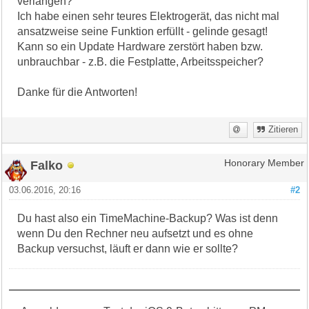
verlangen?
Ich habe einen sehr teures Elektrogerät, das nicht mal
ansatzweise seine Funktion erfüllt - gelinde gesagt!
Kann so ein Update Hardware zerstört haben bzw.
unbrauchbar - z.B. die Festplatte, Arbeitsspeicher?
Danke für die Antworten!
Zitieren
Falko
Honorary Member
03.06.2016, 20:16
#2
Du hast also ein TimeMachine-Backup? Was ist denn
wenn Du den Rechner neu aufsetzt und es ohne
Backup versuchst, läuft er dann wie er sollte?