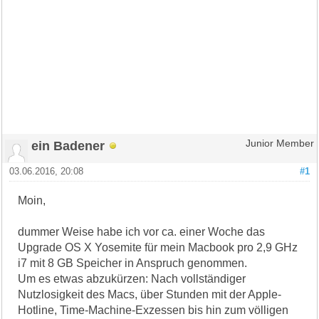
ein Badener
Junior Member
03.06.2016, 20:08
#1
Moin,
dummer Weise habe ich vor ca. einer Woche das
Upgrade OS X Yosemite für mein Macbook pro 2,9 GHz
i7 mit 8 GB Speicher in Anspruch genommen.
Um es etwas abzukürzen: Nach vollständiger
Nutzlosigkeit des Macs, über Stunden mit der Apple-
Hotline, Time-Machine-Exzessen bis hin zum völligen