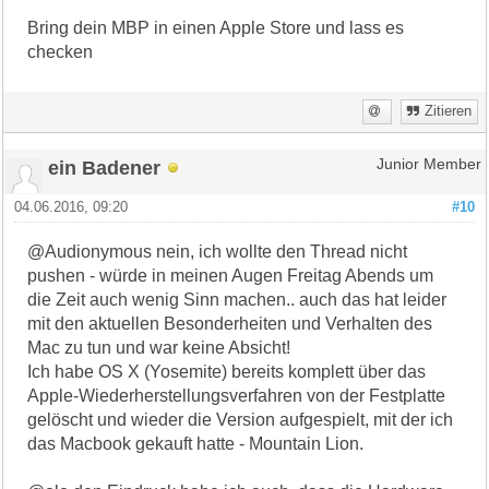
Bring dein MBP in einen Apple Store und lass es
checken
Zitieren
ein Badener
Junior Member
04.06.2016, 09:20
#10
@Audionymous nein, ich wollte den Thread nicht
pushen - würde in meinen Augen Freitag Abends um
die Zeit auch wenig Sinn machen.. auch das hat leider
mit den aktuellen Besonderheiten und Verhalten des
Mac zu tun und war keine Absicht!
Ich habe OS X (Yosemite) bereits komplett über das
Apple-Wiederherstellungsverfahren von der Festplatte
gelöscht und wieder die Version aufgespielt, mit der ich
das Macbook gekauft hatte - Mountain Lion.