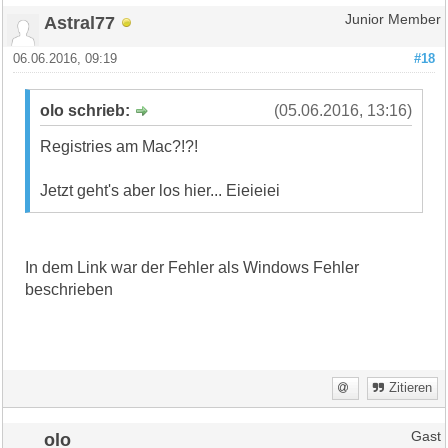
Astral77
Junior Member
06.06.2016, 09:19
#18
olo schrieb:
(05.06.2016, 13:16)
Registries am Mac?!?!
Jetzt geht's aber los hier... Eieieiei
In dem Link war der Fehler als Windows Fehler
beschrieben
Zitieren
olo
Gast