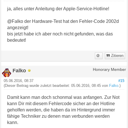
ja, alles unter Anleitung der Apple-Service-Hotline!
@Falko der Hardware-Test hat den Fehler-Code 2002d
angezeigt!
bis jetzt habe ich aber noch nicht gefunden, was das
bedeutet!
Zitieren
Falko
Honorary Member
05.06.2016, 08:37
#15
(Dieser Beitrag wurde zuletzt bearbeitet: 05.06.2016, 08:45 von
Falko
.)
Damit kann man doch schonmal was anfangen. Zur Not
kann Dir mit diesem Fehlercode sicher an der Hotline
geholfen werden, die haben da im Hintergrund immer
fähige Techniker zu denen man verbunden werden
kann.