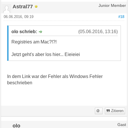
Astral77
Junior Member
06.06.2016, 09:19
#18
olo schrieb:
(05.06.2016, 13:16)
Registries am Mac?!?!
Jetzt geht's aber los hier... Eieieiei
In dem Link war der Fehler als Windows Fehler
beschrieben
Zitieren
olo
Gast