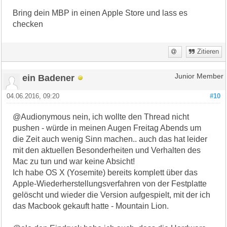
Bring dein MBP in einen Apple Store und lass es
checken
Zitieren
ein Badener
Junior Member
04.06.2016, 09:20
#10
@Audionymous nein, ich wollte den Thread nicht
pushen - würde in meinen Augen Freitag Abends um
die Zeit auch wenig Sinn machen.. auch das hat leider
mit den aktuellen Besonderheiten und Verhalten des
Mac zu tun und war keine Absicht!
Ich habe OS X (Yosemite) bereits komplett über das
Apple-Wiederherstellungsverfahren von der Festplatte
gelöscht und wieder die Version aufgespielt, mit der ich
das Macbook gekauft hatte - Mountain Lion.