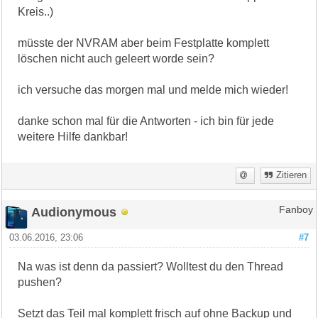
Kreis..)
müsste der NVRAM aber beim Festplatte komplett
löschen nicht auch geleert worde sein?
ich versuche das morgen mal und melde mich wieder!
danke schon mal für die Antworten - ich bin für jede
weitere Hilfe dankbar!
Zitieren
Audionymous
Fanboy
03.06.2016, 23:06
#7
Na was ist denn da passiert? Wolltest du den Thread
pushen?
Setzt das Teil mal komplett frisch auf ohne Backup und