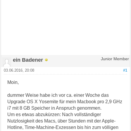
ein Badener
Junior Member
03.06.2016, 20:08
#1
Moin,
dummer Weise habe ich vor ca. einer Woche das
Upgrade OS X Yosemite für mein Macbook pro 2,9 GHz
i7 mit 8 GB Speicher in Anspruch genommen.
Um es etwas abzukürzen: Nach vollständiger
Nutzlosigkeit des Macs, über Stunden mit der Apple-
Hotline, Time-Machine-Exzessen bis hin zum völligen