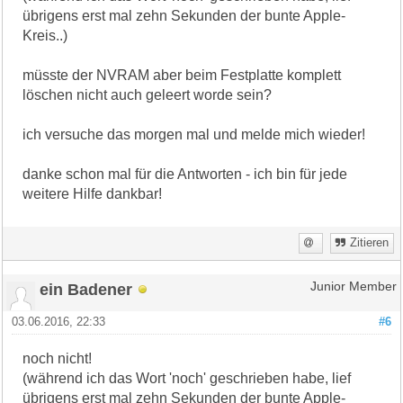
übrigens erst mal zehn Sekunden der bunte Apple-
Kreis..)
müsste der NVRAM aber beim Festplatte komplett
löschen nicht auch geleert worde sein?
ich versuche das morgen mal und melde mich wieder!
danke schon mal für die Antworten - ich bin für jede
weitere Hilfe dankbar!
Zitieren
ein Badener
Junior Member
03.06.2016, 22:33
#6
noch nicht!
(während ich das Wort 'noch' geschrieben habe, lief
übrigens erst mal zehn Sekunden der bunte Apple-