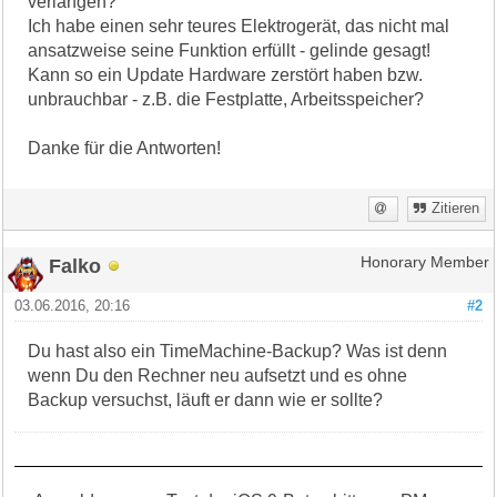
verlangen?
Ich habe einen sehr teures Elektrogerät, das nicht mal
ansatzweise seine Funktion erfüllt - gelinde gesagt!
Kann so ein Update Hardware zerstört haben bzw.
unbrauchbar - z.B. die Festplatte, Arbeitsspeicher?
Danke für die Antworten!
Zitieren
Falko
Honorary Member
03.06.2016, 20:16
#2
Du hast also ein TimeMachine-Backup? Was ist denn
wenn Du den Rechner neu aufsetzt und es ohne
Backup versuchst, läuft er dann wie er sollte?