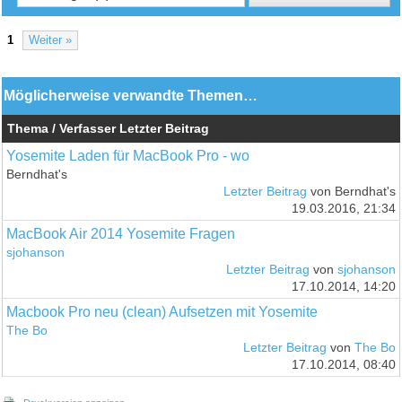
1
Weiter »
Möglicherweise verwandte Themen…
Thema / Verfasser
Letzter Beitrag
Yosemite Laden für MacBook Pro - wo
Berndhat's
Letzter Beitrag
von Berndhat's
19.03.2016, 21:34
MacBook Air 2014 Yosemite Fragen
sjohanson
Letzter Beitrag
von
sjohanson
17.10.2014, 14:20
Macbook Pro neu (clean) Aufsetzen mit Yosemite
The Bo
Letzter Beitrag
von
The Bo
17.10.2014, 08:40