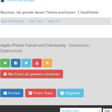
Druckversion anzeigen
Benutzer, die gerade dieses Thema anschauen: 1 Gast/Gäste
Apple iPhone Forum
Apple - Mac
Apple OS X
Apple iPhone Forum und Community -
Impressum
-
Datenschutz
Alle Foren als gelesen markieren
Kontakt
Foren-Team
Mitglieder