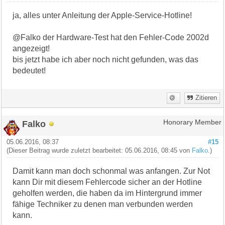
ja, alles unter Anleitung der Apple-Service-Hotline!
@Falko der Hardware-Test hat den Fehler-Code 2002d
angezeigt!
bis jetzt habe ich aber noch nicht gefunden, was das
bedeutet!
Zitieren
Falko
Honorary Member
05.06.2016, 08:37
#15
(Dieser Beitrag wurde zuletzt bearbeitet: 05.06.2016, 08:45 von
Falko
.)
Damit kann man doch schonmal was anfangen. Zur Not
kann Dir mit diesem Fehlercode sicher an der Hotline
geholfen werden, die haben da im Hintergrund immer
fähige Techniker zu denen man verbunden werden
kann.