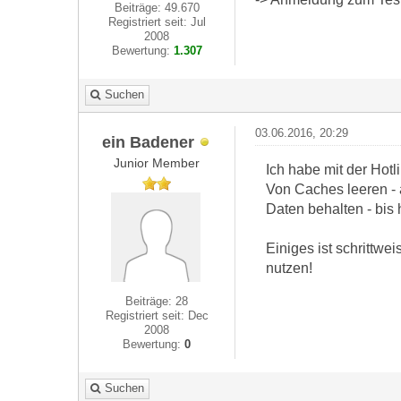
Beiträge: 49.670
Registriert seit: Jul
2008
Bewertung:
1.307
Suchen
03.06.2016, 20:29
ein Badener
Junior Member
Ich habe mit der Hotli
Von Caches leeren - 
Daten behalten - bis 
Einiges ist schrittwe
nutzen!
Beiträge: 28
Registriert seit: Dec
2008
Bewertung:
0
Suchen