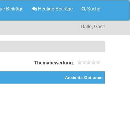
e Beiträge
Heutige Beiträge
Suche
Hallo, Gast!
Themabewertung:
Ansichts-Optionen