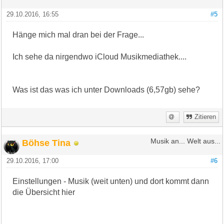
29.10.2016, 16:55
#5
Hänge mich mal dran bei der Frage...
Ich sehe da nirgendwo iCloud Musikmediathek....
Was ist das was ich unter Downloads (6,57gb) sehe?
Zitieren
Böhse Tina
Musik an... Welt aus...
29.10.2016, 17:00
#6
Einstellungen - Musik (weit unten) und dort kommt dann
die Übersicht hier