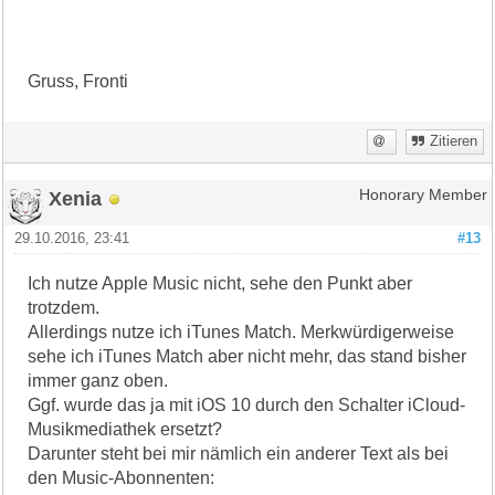
Gruss, Fronti
Zitieren
Xenia
Honorary Member
29.10.2016, 23:41
#13
Ich nutze Apple Music nicht, sehe den Punkt aber
trotzdem.
Allerdings nutze ich iTunes Match. Merkwürdigerweise
sehe ich iTunes Match aber nicht mehr, das stand bisher
immer ganz oben.
Ggf. wurde das ja mit iOS 10 durch den Schalter iCloud-
Musikmediathek ersetzt?
Darunter steht bei mir nämlich ein anderer Text als bei
den Music-Abonnenten: