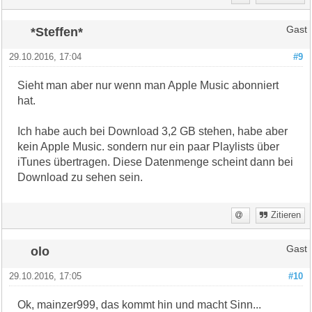
*Steffen*
Gast
29.10.2016, 17:04
#9
Sieht man aber nur wenn man Apple Music abonniert
hat.
Ich habe auch bei Download 3,2 GB stehen, habe aber
kein Apple Music. sondern nur ein paar Playlists über
iTunes übertragen. Diese Datenmenge scheint dann bei
Download zu sehen sein.
Zitieren
olo
Gast
29.10.2016, 17:05
#10
Ok, mainzer999, das kommt hin und macht Sinn...