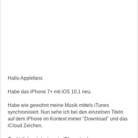
Hallo Applefans
Habe das iPhone 7+ mit iOS 10.1 neu.
Habe wie gewohnt meine Musik mittels iTunes
synchronisiert. Nun sehe ich bei den einzelnen Titeln
auf dem iPhone im Kontext immer "Download" und das
iCloud Zeichen.