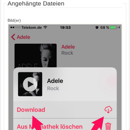
Angehängte Dateien
Bild(er)