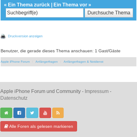
«
Ein Thema zurück
|
Ein Thema vor
»
Druckversion anzeigen
Benutzer, die gerade dieses Thema anschauen: 1 Gast/Gäste
Apple iPhone Forum
Anfängerfragen
Anfängerfragen & Notdienst
Apple iPhone Forum und Community -
Impressum
-
Datenschutz
Alle Foren als gelesen markieren