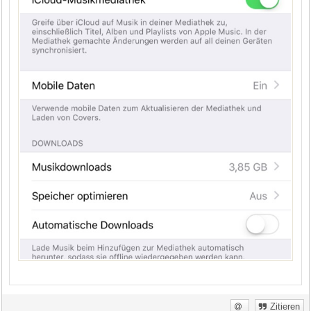
Zitieren