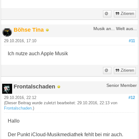
Zitieren
Böhse Tina
Musik an... Welt aus...
29.10.2016, 17:10
#11
Ich nutze auch Apple Musik
Zitieren
Frontalschaden
Senior Member
29.10.2016, 22:12
#12
(Dieser Beitrag wurde zuletzt bearbeitet: 29.10.2016, 22:13 von
Frontalschaden
.)
Hallo
Der Punkt iCloud-Musikmediathek fehlt bei mir auch.