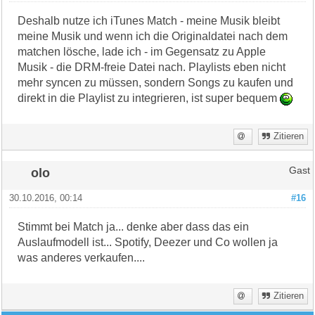
Deshalb nutze ich iTunes Match - meine Musik bleibt
meine Musik und wenn ich die Originaldatei nach dem
matchen lösche, lade ich - im Gegensatz zu Apple
Musik - die DRM-freie Datei nach. Playlists eben nicht
mehr syncen zu müssen, sondern Songs zu kaufen und
direkt in die Playlist zu integrieren, ist super bequem
Zitieren
olo
Gast
30.10.2016, 00:14
#16
Stimmt bei Match ja... denke aber dass das ein
Auslaufmodell ist... Spotify, Deezer und Co wollen ja
was anderes verkaufen....
Zitieren