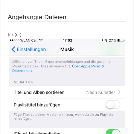
Angehängte Dateien
Bild(er)