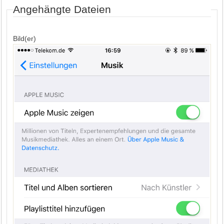
Angehängte Dateien
Bild(er)