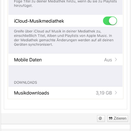
Zitieren