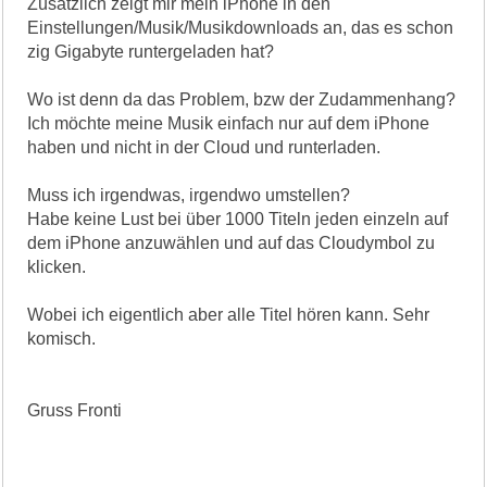
Zusätzlich zeigt mir mein iPhone in den
Einstellungen/Musik/Musikdownloads an, das es schon
zig Gigabyte runtergeladen hat?
Wo ist denn da das Problem, bzw der Zudammenhang?
Ich möchte meine Musik einfach nur auf dem iPhone
haben und nicht in der Cloud und runterladen.
Muss ich irgendwas, irgendwo umstellen?
Habe keine Lust bei über 1000 Titeln jeden einzeln auf
dem iPhone anzuwählen und auf das Cloudymbol zu
klicken.
Wobei ich eigentlich aber alle Titel hören kann. Sehr
komisch.
Gruss Fronti