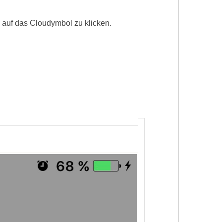
 auf das Cloudymbol zu klicken.