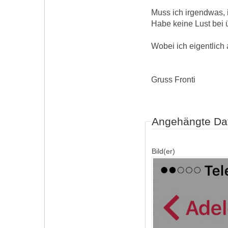
Muss ich irgendwas,
Habe keine Lust bei 
Wobei ich eigentlich 
Gruss Fronti
Angehängte Da
Bild(er)