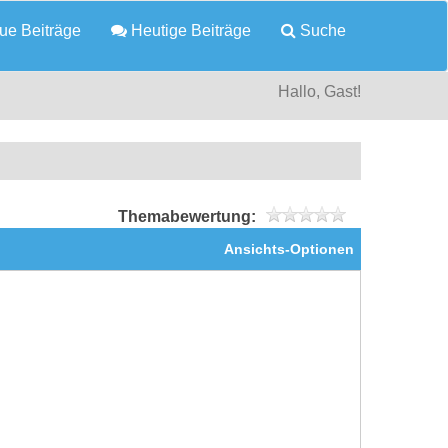
e Beiträge
Heutige Beiträge
Suche
Hallo, Gast!
Themabewertung:
Ansichts-Optionen