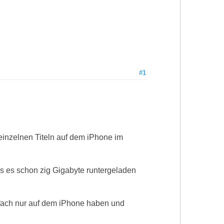
#1
einzelnen Titeln auf dem iPhone im
s es schon zig Gigabyte runtergeladen
ach nur auf dem iPhone haben und