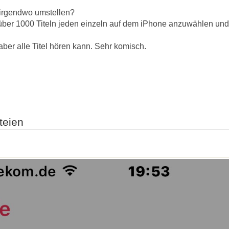
 irgendwo umstellen?
über 1000 Titeln jeden einzeln auf dem iPhone anzuwählen und
aber alle Titel hören kann. Sehr komisch.
teien