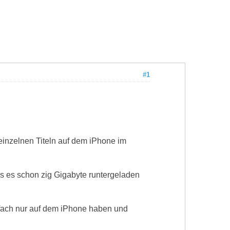
#1
einzelnen Titeln auf dem iPhone im
s es schon zig Gigabyte runtergeladen
ach nur auf dem iPhone haben und