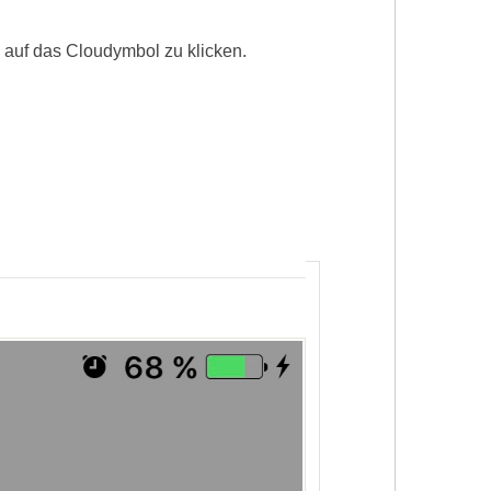
 auf das Cloudymbol zu klicken.