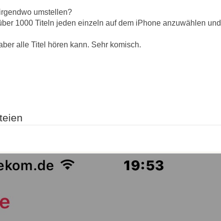
 irgendwo umstellen?
über 1000 Titeln jeden einzeln auf dem iPhone anzuwählen und
aber alle Titel hören kann. Sehr komisch.
teien