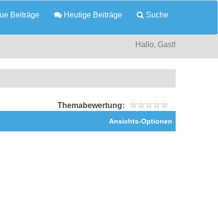
e Beiträge
Heutige Beiträge
Suche
Hallo, Gast!
Themabewertung:
Ansichts-Optionen