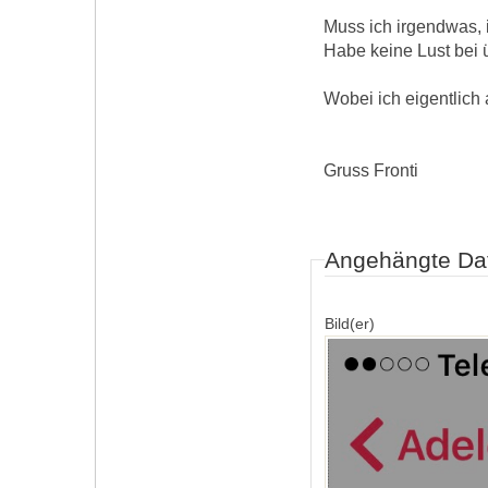
Muss ich irgendwas,
Habe keine Lust bei 
Wobei ich eigentlich 
Gruss Fronti
Angehängte Da
Bild(er)