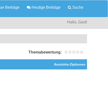
e Beiträge
Heutige Beiträge
Suche
Hallo, Gast!
Themabewertung:
Ansichts-Optionen