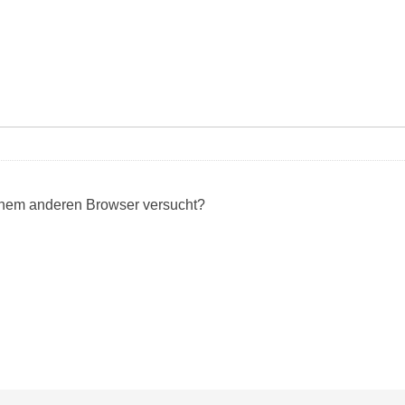
einem anderen Browser versucht?