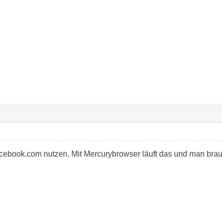
ebook.com nutzen. Mit Mercurybrowser läuft das und man brau