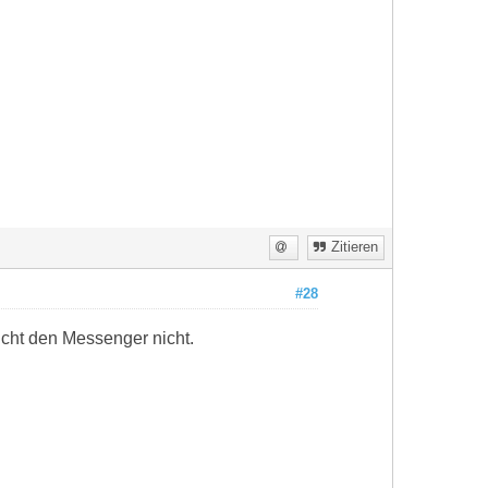
Zitieren
#28
cht den Messenger nicht.