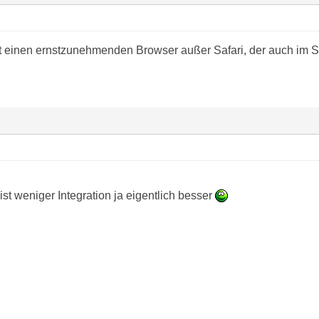
 einen ernstzunehmenden Browser außer Safari, der auch im Sy
st weniger Integration ja eigentlich besser