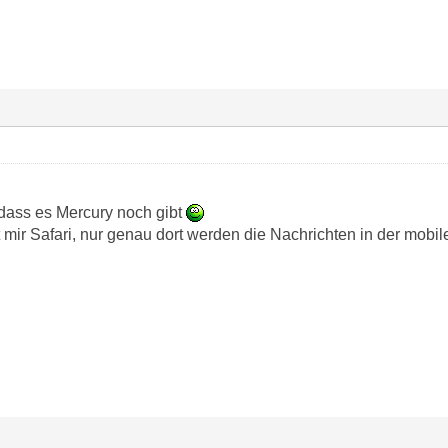
 dass es Mercury noch gibt
 mir Safari, nur genau dort werden die Nachrichten in der mobil