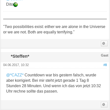
Dito
"Two possibilities exist: either we are alone in the Universe
or we are not. Both are equally terrifying."
*Steffen*
Gast
04.06.2017, 10:32
#8
@*CAZZ*
Countdown war bis gestern falsch, wurde
aber korrigiert. Bei mir steht jetzt gerade 1 Tag 8
Stunden 28 Minuten. Und wenn ich das von jetzt 10:32
Uhr rechne sollte das passen.