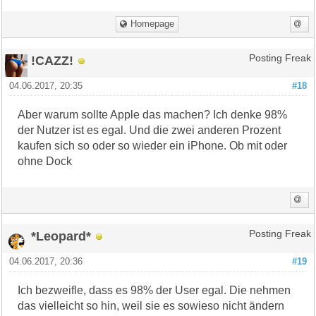
Homepage
!CAZZ!
Posting Freak
04.06.2017, 20:35
#18
Aber warum sollte Apple das machen? Ich denke 98%
der Nutzer ist es egal. Und die zwei anderen Prozent
kaufen sich so oder so wieder ein iPhone. Ob mit oder
ohne Dock
*Leopard*
Posting Freak
04.06.2017, 20:36
#19
Ich bezweifle, dass es 98% der User egal. Die nehmen
das vielleicht so hin, weil sie es sowieso nicht ändern