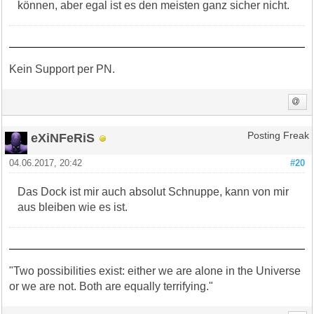
können, aber egal ist es den meisten ganz sicher nicht.
Kein Support per PN.
eXiNFeRiS
Posting Freak
04.06.2017, 20:42
#20
Das Dock ist mir auch absolut Schnuppe, kann von mir
aus bleiben wie es ist.
"Two possibilities exist: either we are alone in the Universe
or we are not. Both are equally terrifying."