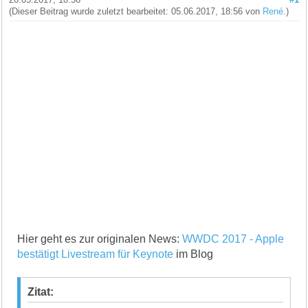
(Dieser Beitrag wurde zuletzt bearbeitet: 05.06.2017, 18:56 von
René
.)
Hier geht es zur originalen News:
WWDC 2017 - Apple
bestätigt Livestream für Keynote
im Blog
Zitat: