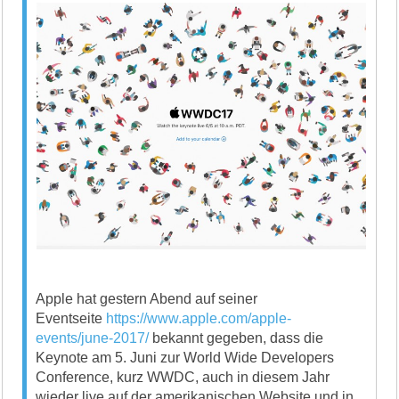
Apple hat gestern Abend auf seiner
Eventseite
https://www.apple.com/apple-
events/june-2017/
bekannt gegeben, dass die
Keynote am 5. Juni zur World Wide Developers
Conference, kurz WWDC, auch in diesem Jahr
wieder live auf der amerikanischen Website und in