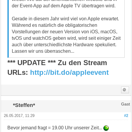
der Event-App auf dem Apple TV übertragen wird.
Gerade in diesem Jahr wird viel von Apple erwartet.
Während es natürlich die obligatorischen
Vorstellungen der neuen Version von iOS, macOS,
tvOS und watchOS geben wird, wird seit einiger Zeit
auch über unterschiedlichste Hardware spekuliert.
Lassen wir uns überraschen...
*** UPDATE *** Zu den Stream
URLs:
http://bit.do/appleevent
*Steffen*
Gast
26.05.2017, 11:29
#2
Bevor jemand fragt = 19.00 Uhr unserer Zeit...