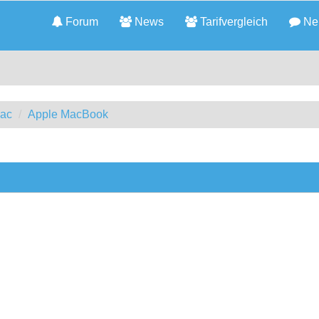
Forum
News
Tarifvergleich
Neu
Mac
Apple MacBook