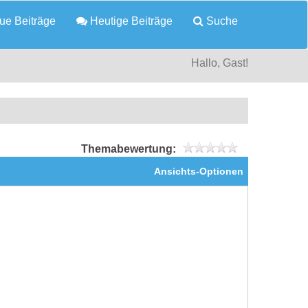
e Beiträge
Heutige Beiträge
Suche
Hallo, Gast!
Themabewertung:
Ansichts-Optionen