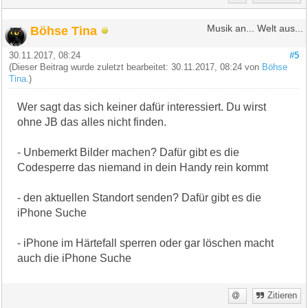
Böhse Tina
Musik an... Welt aus...
30.11.2017, 08:24
#5
(Dieser Beitrag wurde zuletzt bearbeitet: 30.11.2017, 08:24 von
Böhse
Tina
.)
Wer sagt das sich keiner dafür interessiert. Du wirst
ohne JB das alles nicht finden.
- Unbemerkt Bilder machen? Dafür gibt es die
Codesperre das niemand in dein Handy rein kommt
- den aktuellen Standort senden? Dafür gibt es die
iPhone Suche
- iPhone im Härtefall sperren oder gar löschen macht
auch die iPhone Suche
Zitieren