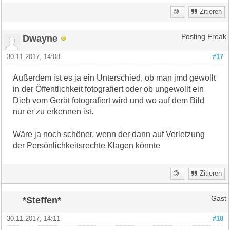
Zitieren
Dwayne
Posting Freak
30.11.2017, 14:08
#17
Außerdem ist es ja ein Unterschied, ob man jmd gewollt
in der Öffentlichkeit fotografiert oder ob ungewollt ein
Dieb vom Gerät fotografiert wird und wo auf dem Bild
nur er zu erkennen ist.
Wäre ja noch schöner, wenn der dann auf Verletzung
der Persönlichkeitsrechte Klagen könnte
Zitieren
*Steffen*
Gast
30.11.2017, 14:11
#18