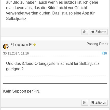
auf Bild zu haben, auch wenn es nutzlos ist. Ich gehe
mal davon aus, das die Bilder nicht vor Gericht
verwendet werden dürfen. Das ist also eine App für
Selbstjustiz
Zitieren
*Leopard*
Posting Freak
30.11.2017, 11:16
#10
Und das iCloud-Ortungsystem ist nicht für Selbstjustiz
geeignet?
Kein Support per PN.
Zitieren