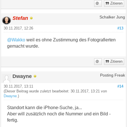
Zitieren
Stefan
Schalker Jung
30.11.2017, 12:26
#13
@Wakko
weil es ohne Zustimmung des Fotografierten
gemacht wurde.
Zitieren
Dwayne
Posting Freak
30.11.2017, 13:11
#14
(Dieser Beitrag wurde zuletzt bearbeitet: 30.11.2017, 13:21 von
Dwayne
.)
Standort kann die iPhone-Suche, ja...
Aber will zusätzlich noch die Nummer und ein Bild -
fertig.