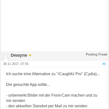
Dwayne
Posting Freak
30.11.2017, 07:55
#1
Ich suche eine Alternative zu "iCaughtU Pro" (Cydia)...
Die gesuchte App sollte...
- unbemerkt Bilder mit der Front-Cam machen und zu
mir senden
- den aktuellen Standort per Mail zu mir senden