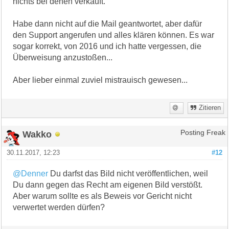
nichts bei denen verkauft.
Habe dann nicht auf die Mail geantwortet, aber dafür
den Support angerufen und alles klären können. Es war
sogar korrekt, von 2016 und ich hatte vergessen, die
Überweisung anzustoßen...
Aber lieber einmal zuviel mistrauisch gewesen...
Zitieren
Wakko
Posting Freak
30.11.2017, 12:23
#12
@Denner
Du darfst das Bild nicht veröffentlichen, weil
Du dann gegen das Recht am eigenen Bild verstößt.
Aber warum sollte es als Beweis vor Gericht nicht
verwertet werden dürfen?