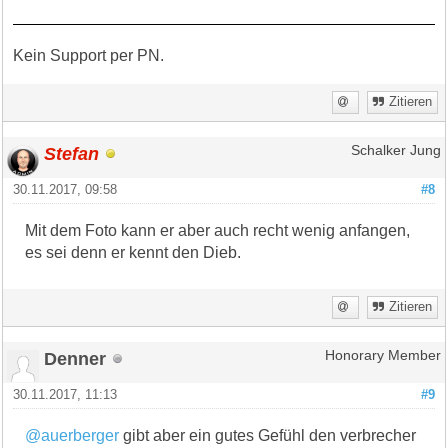
Kein Support per PN.
Zitieren
Stefan
Schalker Jung
30.11.2017, 09:58
#8
Mit dem Foto kann er aber auch recht wenig anfangen,
es sei denn er kennt den Dieb.
Zitieren
Denner
Honorary Member
30.11.2017, 11:13
#9
@auerberger
gibt aber ein gutes Gefühl den verbrecher