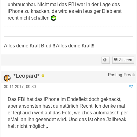
unbrauchbar. Nicht mal das FBI war in der Lage das
iPhone zu knacken, da wird es ein lausiger Dieb erst
recht nicht schaffen
Alles deine Kraft Brudi!! Alles deine Kraft!!
Zitieren
*Leopard*
Posting Freak
30.11.2017, 09:30
#7
Das FBI hat das iPhone im Endeffekt doch geknackt,
aber ansonsten hast du natürlich Recht. Ich denke mal
er legt auch wert auf das Foto, welches automatisch per
eMail an ihn gesendet wird. Und das ist ohne Jailbreak
halt nicht möglich,.