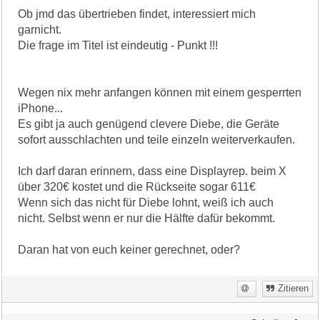
Ob jmd das übertrieben findet, interessiert mich
garnicht.
Die frage im Titel ist eindeutig - Punkt !!!
Wegen nix mehr anfangen können mit einem gesperrten
iPhone...
Es gibt ja auch genügend clevere Diebe, die Geräte
sofort ausschlachten und teile einzeln weiterverkaufen.
Ich darf daran erinnern, dass eine Displayrep. beim X
über 320€ kostet und die Rückseite sogar 611€
Wenn sich das nicht für Diebe lohnt, weiß ich auch
nicht. Selbst wenn er nur die Hälfte dafür bekommt.
Daran hat von euch keiner gerechnet, oder?
Zitieren