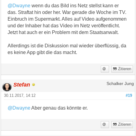
@Dwayne
wenn du das Bild ins Netz stellst kann er
das. Straftat hin oder her. War gerade die Woche im TV.
Einbruch im Supermarkt. Alles auf Video aufgenommen
und der Inhaber hat das Video im Netz veröffentlicht.
Jetzt hat auch er ein Problem mit dem Staatsanwalt.
Allerdings ist die Diskussion mal wieder überflüssig, da
es keine App gibt die das macht.
Zitieren
Stefan
Schalker Jung
30.11.2017, 14:12
#19
@Dwayne
Aber genau das könnte er.
Zitieren