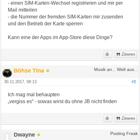
- einen SIM-Karten-Wechsel registrieren und mir per
Mail mitteilen
- die Nummer der fremden SIM-Karten mir zusenden
und den Betrieb der Karte sperren
Kann eine der Apps im App-Store diese Dinge?
Zitieren
Böhse Tina
Musik an... Welt aus...
30.11.2017, 08:13
#2
Ich mag mal behaupten
„vergiss es“ - sowas wirst du ohne JB nicht finden
Zitieren
Dwayne
Posting Freak