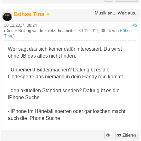
Böhse Tina
Musik an... Welt aus...
30.11.2017, 08:24
#5
(Dieser Beitrag wurde zuletzt bearbeitet: 30.11.2017, 08:24 von
Böhse
Tina
.)
Wer sagt das sich keiner dafür interessiert. Du wirst
ohne JB das alles nicht finden.
- Unbemerkt Bilder machen? Dafür gibt es die
Codesperre das niemand in dein Handy rein kommt
- den aktuellen Standort senden? Dafür gibt es die
iPhone Suche
- iPhone im Härtefall sperren oder gar löschen macht
auch die iPhone Suche
Zitieren