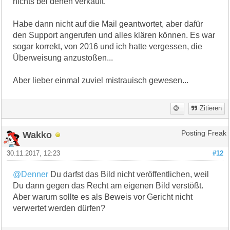
nichts bei denen verkauft.
Habe dann nicht auf die Mail geantwortet, aber dafür
den Support angerufen und alles klären können. Es war
sogar korrekt, von 2016 und ich hatte vergessen, die
Überweisung anzustoßen...
Aber lieber einmal zuviel mistrauisch gewesen...
Zitieren
Wakko
Posting Freak
30.11.2017, 12:23
#12
@Denner
Du darfst das Bild nicht veröffentlichen, weil
Du dann gegen das Recht am eigenen Bild verstößt.
Aber warum sollte es als Beweis vor Gericht nicht
verwertet werden dürfen?