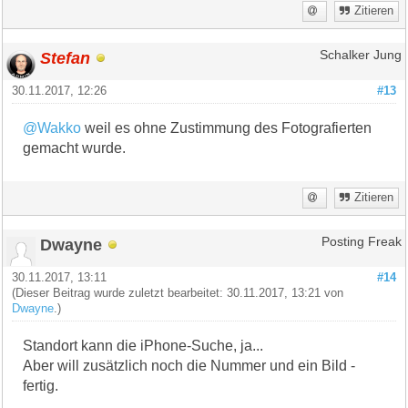
Zitieren
Stefan
Schalker Jung
30.11.2017, 12:26
#13
@Wakko
weil es ohne Zustimmung des Fotografierten
gemacht wurde.
Zitieren
Dwayne
Posting Freak
30.11.2017, 13:11
#14
(Dieser Beitrag wurde zuletzt bearbeitet: 30.11.2017, 13:21 von
Dwayne
.)
Standort kann die iPhone-Suche, ja...
Aber will zusätzlich noch die Nummer und ein Bild -
fertig.