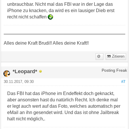
unbrauchbar. Nicht mal das FBI war in der Lage das
iPhone zu knacken, da wird es ein lausiger Dieb erst
recht nicht schaffen
Alles deine Kraft Brudi!! Alles deine Kraft!!
Zitieren
*Leopard*
Posting Freak
30.11.2017, 09:30
#7
Das FBI hat das iPhone im Endeffekt doch geknackt,
aber ansonsten hast du natürlich Recht. Ich denke mal
er legt auch wert auf das Foto, welches automatisch per
eMail an ihn gesendet wird. Und das ist ohne Jailbreak
halt nicht möglich,.