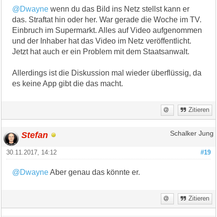
@Dwayne
wenn du das Bild ins Netz stellst kann er
das. Straftat hin oder her. War gerade die Woche im TV.
Einbruch im Supermarkt. Alles auf Video aufgenommen
und der Inhaber hat das Video im Netz veröffentlicht.
Jetzt hat auch er ein Problem mit dem Staatsanwalt.
Allerdings ist die Diskussion mal wieder überflüssig, da
es keine App gibt die das macht.
Zitieren
Stefan
Schalker Jung
30.11.2017, 14:12
#19
@Dwayne
Aber genau das könnte er.
Zitieren