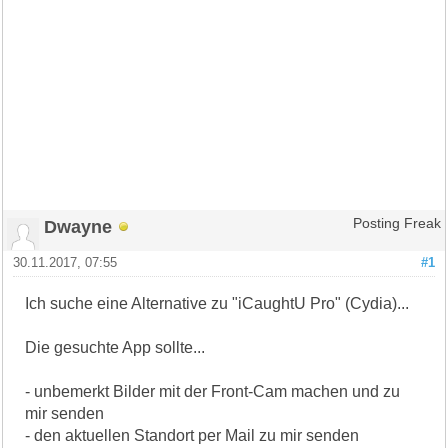
Dwayne
Posting Freak
30.11.2017, 07:55
#1
Ich suche eine Alternative zu "iCaughtU Pro" (Cydia)...
Die gesuchte App sollte...
- unbemerkt Bilder mit der Front-Cam machen und zu
mir senden
- den aktuellen Standort per Mail zu mir senden