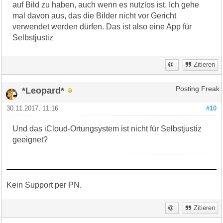
auf Bild zu haben, auch wenn es nutzlos ist. Ich gehe
mal davon aus, das die Bilder nicht vor Gericht
verwendet werden dürfen. Das ist also eine App für
Selbstjustiz
Zitieren
*Leopard*
Posting Freak
30.11.2017, 11:16
#10
Und das iCloud-Ortungsystem ist nicht für Selbstjustiz
geeignet?
Kein Support per PN.
Zitieren