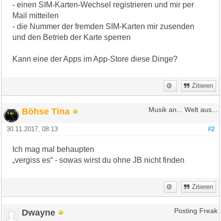
- einen SIM-Karten-Wechsel registrieren und mir per
Mail mitteilen
- die Nummer der fremden SIM-Karten mir zusenden
und den Betrieb der Karte sperren
Kann eine der Apps im App-Store diese Dinge?
Zitieren
Böhse Tina
Musik an... Welt aus...
30.11.2017, 08:13
#2
Ich mag mal behaupten
„vergiss es“ - sowas wirst du ohne JB nicht finden
Zitieren
Dwayne
Posting Freak