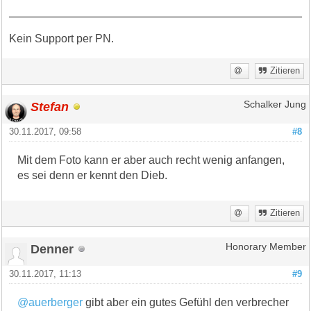
Kein Support per PN.
Zitieren
Stefan
Schalker Jung
30.11.2017, 09:58
#8
Mit dem Foto kann er aber auch recht wenig anfangen,
es sei denn er kennt den Dieb.
Zitieren
Denner
Honorary Member
30.11.2017, 11:13
#9
@auerberger
gibt aber ein gutes Gefühl den verbrecher