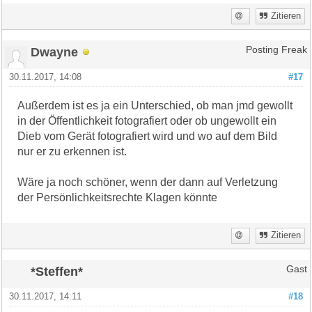
Zitieren
Dwayne
Posting Freak
30.11.2017, 14:08
#17
Außerdem ist es ja ein Unterschied, ob man jmd gewollt
in der Öffentlichkeit fotografiert oder ob ungewollt ein
Dieb vom Gerät fotografiert wird und wo auf dem Bild
nur er zu erkennen ist.
Wäre ja noch schöner, wenn der dann auf Verletzung
der Persönlichkeitsrechte Klagen könnte
Zitieren
*Steffen*
Gast
30.11.2017, 14:11
#18