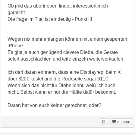
Ob jmd das übertrieben findet, interessiert mich
garnicht.
Die frage im Titel ist eindeutig - Punkt !!!
Wegen nix mehr anfangen können mit einem gesperrten
iPhone...
Es gibt ja auch genügend clevere Diebe, die Geräte
sofort ausschlachten und teile einzeln weiterverkaufen.
Ich darf daran erinnern, dass eine Displayrep. beim X
über 320€ kostet und die Rückseite sogar 611€
Wenn sich das nicht für Diebe lohnt, weiß ich auch
nicht. Selbst wenn er nur die Hälfte dafür bekommt.
Daran hat von euch keiner gerechnet, oder?
Zitieren