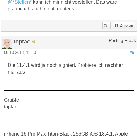
@*Steffen*
kann ich mir nicht vorstellen. Das wäre
glaube ich auch nicht rechtens.
Zitieren
toptac
Posting Freak
06.10.2018, 18:10
#6
Die 11.4.1 wird ja noch signiert. Probiere ich nachher
mal aus
Grüßle
toptac
iPhone 16 Pro Max Titan-Black 256GB iOS 18.4.1, Apple