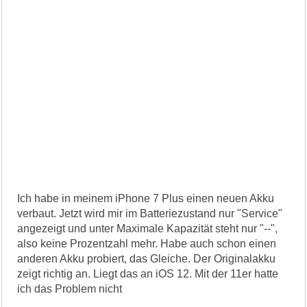
Ich habe in meinem iPhone 7 Plus einen neuen Akku
verbaut. Jetzt wird mir im Batteriezustand nur "Service"
angezeigt und unter Maximale Kapazität steht nur "--",
also keine Prozentzahl mehr. Habe auch schon einen
anderen Akku probiert, das Gleiche. Der Originalakku
zeigt richtig an. Liegt das an iOS 12. Mit der 11er hatte
ich das Problem nicht