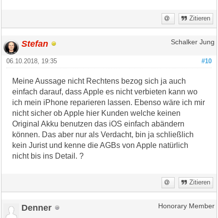
Zitieren
Stefan
Schalker Jung
06.10.2018, 19:35
#10
Meine Aussage nicht Rechtens bezog sich ja auch
einfach darauf, dass Apple es nicht verbieten kann wo
ich mein iPhone reparieren lassen. Ebenso wäre ich mir
nicht sicher ob Apple hier Kunden welche keinen
Original Akku benutzen das iOS einfach abändern
können. Das aber nur als Verdacht, bin ja schließlich
kein Jurist und kenne die AGBs von Apple natürlich
nicht bis ins Detail. ?
Zitieren
Denner
Honorary Member