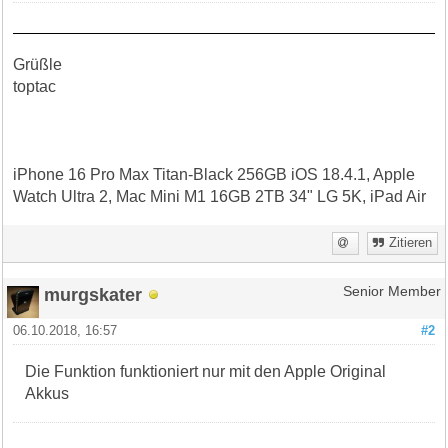
Grüßle
toptac
iPhone 16 Pro Max Titan-Black 256GB iOS 18.4.1, Apple
Watch Ultra 2, Mac Mini M1 16GB 2TB 34" LG 5K, iPad Air
Zitieren
murgskater
Senior Member
06.10.2018, 16:57
#2
Die Funktion funktioniert nur mit den Apple Original
Akkus