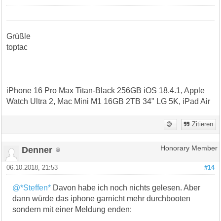
Grüßle
toptac
iPhone 16 Pro Max Titan-Black 256GB iOS 18.4.1, Apple
Watch Ultra 2, Mac Mini M1 16GB 2TB 34" LG 5K, iPad Air
Zitieren
Denner
Honorary Member
06.10.2018, 21:53
#14
@*Steffen*
Davon habe ich noch nichts gelesen. Aber
dann würde das iphone garnicht mehr durchbooten
sondern mit einer Meldung enden: