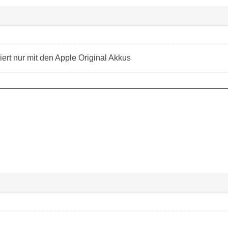
iert nur mit den Apple Original Akkus