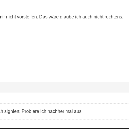
ir nicht vorstellen. Das wäre glaube ich auch nicht rechtens.
ch signiert. Probiere ich nachher mal aus