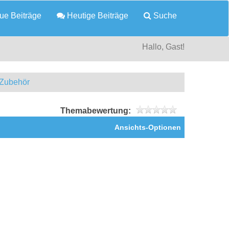
e Beiträge
Heutige Beiträge
Suche
Hallo, Gast!
 Zubehör
Themabewertung:
Ansichts-Optionen