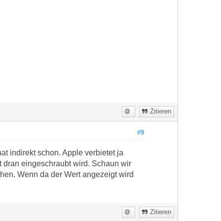
Zitieren
#9
at indirekt schon. Apple verbietet ja
rt dran eingeschraubt wird. Schaun wir
uchen. Wenn da der Wert angezeigt wird
Zitieren